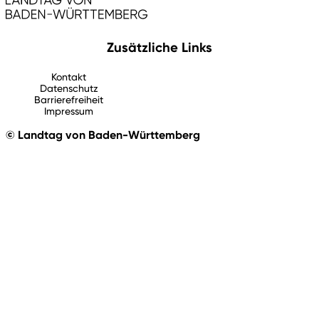
Zusätzliche Links
Kontakt
Datenschutz
Barrierefreiheit
Impressum
© Landtag von Baden-Württemberg