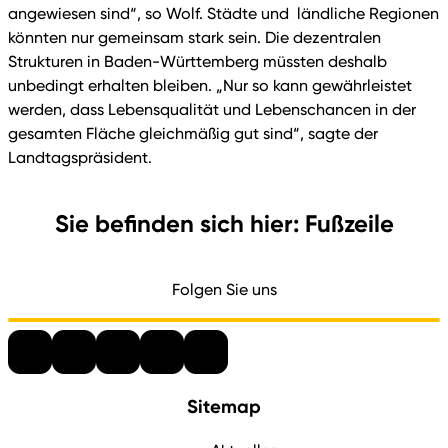
angewiesen sind“, so Wolf. Städte und ländliche Regionen
könnten nur gemeinsam stark sein. Die dezentralen
Strukturen in Baden-Württemberg müssten deshalb
unbedingt erhalten bleiben. „Nur so kann gewährleistet
werden, dass Lebensqualität und Lebenschancen in der
gesamten Fläche gleichmäßig gut sind“, sagte der
Landtagspräsident.
Sie befinden sich hier: Fußzeile
Folgen Sie uns
Sitemap