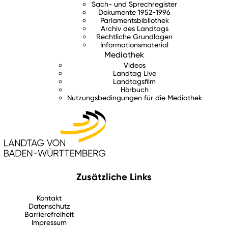
Sach- und Sprechregister
Dokumente 1952-1996
Parlamentsbibliothek
Archiv des Landtags
Rechtliche Grundlagen
Informationsmaterial
Mediathek
Videos
Landtag Live
Landtagsfilm
Hörbuch
Nutzungsbedingungen für die Mediathek
Zusätzliche Links
Kontakt
Datenschutz
Barrierefreiheit
Impressum