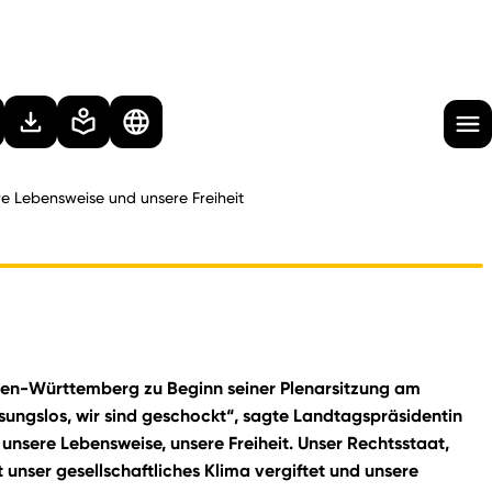
ere Lebensweise und unsere Freiheit
aden-Württemberg zu Beginn seiner Plenarsitzung am
ssungslos, wir sind geschockt“, sagte Landtagspräsidentin
 unsere Lebensweise, unsere Freiheit. Unser Rechtsstaat,
unser gesellschaftliches Klima vergiftet und unsere