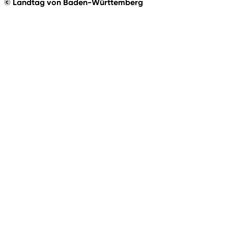
© Landtag von Baden-Württemberg