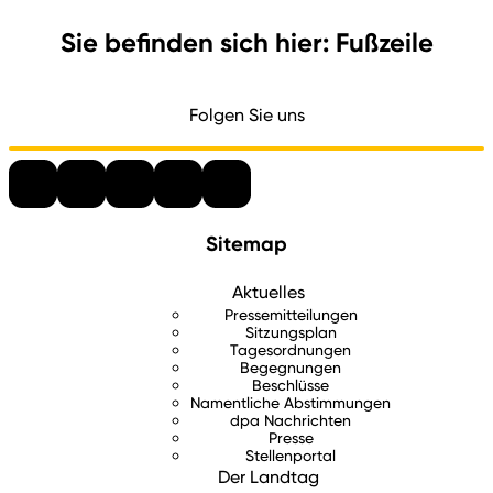
Sie befinden sich hier: Fußzeile
Folgen Sie uns
Sitemap
Aktuelles
Pressemitteilungen
Sitzungsplan
Tagesordnungen
Begegnungen
Beschlüsse
Namentliche Abstimmungen
dpa Nachrichten
Presse
Stellenportal
Der Landtag