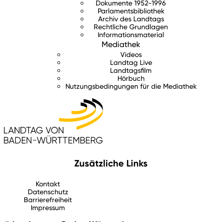
Dokumente 1952-1996
Parlamentsbibliothek
Archiv des Landtags
Rechtliche Grundlagen
Informationsmaterial
Mediathek
Videos
Landtag Live
Landtagsfilm
Hörbuch
Nutzungsbedingungen für die Mediathek
Zusätzliche Links
Kontakt
Datenschutz
Barrierefreiheit
Impressum