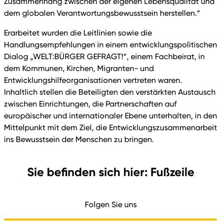
Zusammenhang zwischen der eigenen Lebensqualität und
dem globalen Verantwortungsbewusstsein herstellen.“
Erarbeitet wurden die Leitlinien sowie die
Handlungsempfehlungen in einem entwicklungspolitischen
Dialog „WELT:BÜRGER GEFRAGT!“, einem Fachbeirat, in
dem Kommunen, Kirchen, Migranten- und
Entwicklungshilfeorganisationen vertreten waren.
Inhaltlich stellen die Beteiligten den verstärkten Austausch
zwischen Einrichtungen, die Partnerschaften auf
europäischer und internationaler Ebene unterhalten, in den
Mittelpunkt mit dem Ziel, die Entwicklungszusammenarbeit
ins Bewusstsein der Menschen zu bringen.
Sie befinden sich hier: Fußzeile
Folgen Sie uns