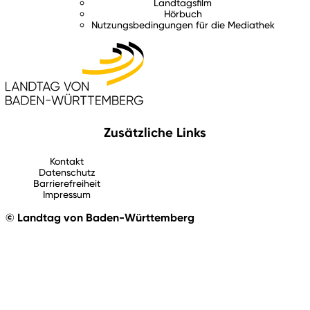
Landtagsfilm
Hörbuch
Nutzungsbedingungen für die Mediathek
Zusätzliche Links
Kontakt
Datenschutz
Barrierefreiheit
Impressum
© Landtag von Baden-Württemberg