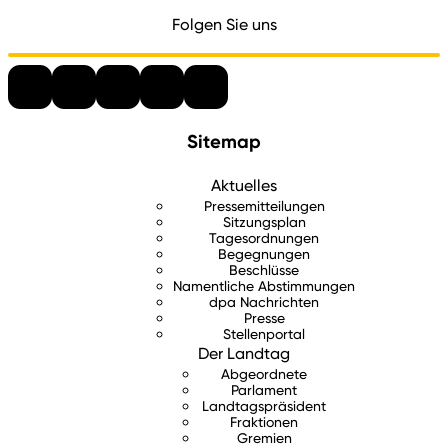
Folgen Sie uns
Sitemap
Aktuelles
Pressemitteilungen
Sitzungsplan
Tagesordnungen
Begegnungen
Beschlüsse
Namentliche Abstimmungen
dpa Nachrichten
Presse
Stellenportal
Der Landtag
Abgeordnete
Parlament
Landtagspräsident
Fraktionen
Gremien