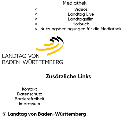
Mediathek
Videos
Landtag Live
Landtagsfilm
Hörbuch
Nutzungsbedingungen für die Mediathek
Zusätzliche Links
Kontakt
Datenschutz
Barrierefreiheit
Impressum
© Landtag von Baden-Württemberg