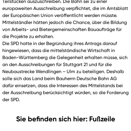
Teilstücken auszuschreiben. Die Bahn sei zu einer
europaweiten Ausschreibung verpflichtet, die im Amtsblatt
der Europäischen Union veröffentlicht werden müsste.
Mittelständler hätten jedoch die Chance, über die Bildung
von Arbeits- und Bietergemeinschaften Bauaufträge für
die Projekte zu erhalten.
Die SPD hatte in der Begründung ihres Antrags darauf
hingewiesen, dass die mittelständische Wirtschaft in
Baden-Württemberg die Gelegenheit erhalten müsse, sich
an den Ausschreibungen für Stuttgart 21 und für die
Neubaustrecke Wendlingen – Ulm zu beteiligen. Deshalb
solle sich das Land beim Bauherrn Deutsche Bahn AG
dafür einsetzen, dass die Interessen des Mittelstands bei
der Ausschreibung berücksichtigt würden, so die Forderung
der SPD.
Sie befinden sich hier: Fußzeile