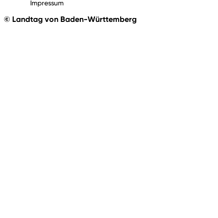
Impressum
© Landtag von Baden-Württemberg