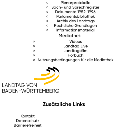
Plenarprotokolle
Sach- und Sprechregister
Dokumente 1952-1996
Parlamentsbibliothek
Archiv des Landtags
Rechtliche Grundlagen
Informationsmaterial
Mediathek
Videos
Landtag Live
Landtagsfilm
Hörbuch
Nutzungsbedingungen für die Mediathek
Zusätzliche Links
Kontakt
Datenschutz
Barrierefreiheit