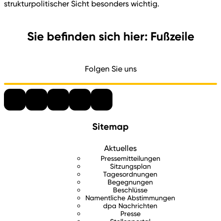
strukturpolitischer Sicht besonders wichtig.
Sie befinden sich hier: Fußzeile
Folgen Sie uns
Sitemap
Aktuelles
Pressemitteilungen
Sitzungsplan
Tagesordnungen
Begegnungen
Beschlüsse
Namentliche Abstimmungen
dpa Nachrichten
Presse