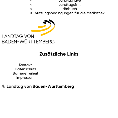
Landtag Live
Landtagsfilm
Hörbuch
Nutzungsbedingungen für die Mediathek
Zusätzliche Links
Kontakt
Datenschutz
Barrierefreiheit
Impressum
© Landtag von Baden-Württemberg