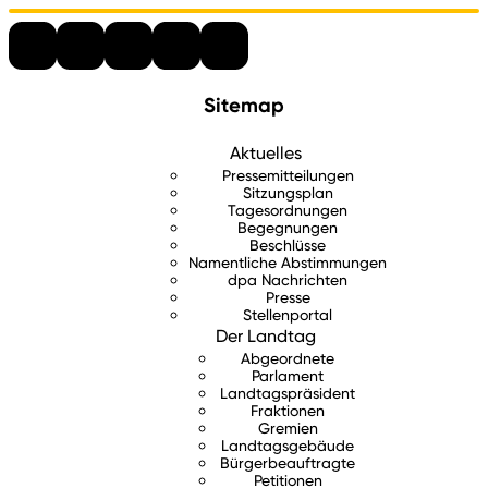
Sitemap
Aktuelles
Pressemitteilungen
Sitzungsplan
Tagesordnungen
Begegnungen
Beschlüsse
Namentliche Abstimmungen
dpa Nachrichten
Presse
Stellenportal
Der Landtag
Abgeordnete
Parlament
Landtagspräsident
Fraktionen
Gremien
Landtagsgebäude
Bürgerbeauftragte
Petitionen