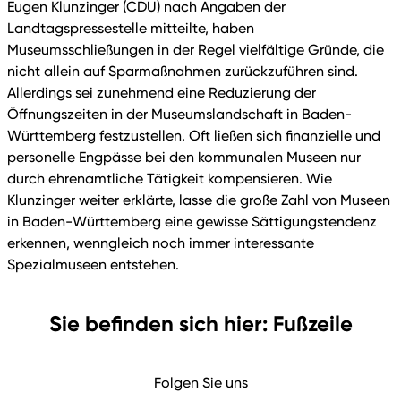
Eugen Klunzinger (CDU) nach Angaben der
Landtagspressestelle mitteilte, haben
Museumsschließungen in der Regel vielfältige Gründe, die
nicht allein auf Sparmaßnahmen zurückzuführen sind.
Allerdings sei zunehmend eine Reduzierung der
Öffnungszeiten in der Museumslandschaft in Baden-
Württemberg festzustellen. Oft ließen sich finanzielle und
personelle Engpässe bei den kommunalen Museen nur
durch ehrenamtliche Tätigkeit kompensieren. Wie
Klunzinger weiter erklärte, lasse die große Zahl von Museen
in Baden-Württemberg eine gewisse Sättigungstendenz
erkennen, wenngleich noch immer interessante
Spezialmuseen entstehen.
Sie befinden sich hier: Fußzeile
Folgen Sie uns