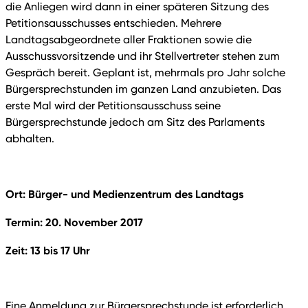
die Anliegen wird dann in einer späteren Sitzung des
Petitionsausschusses entschieden. Mehrere
Landtagsabgeordnete aller Fraktionen sowie die
Ausschussvorsitzende und ihr Stellvertreter stehen zum
Gespräch bereit. Geplant ist, mehrmals pro Jahr solche
Bürgersprechstunden im ganzen Land anzubieten. Das
erste Mal wird der Petitionsausschuss seine
Bürgersprechstunde jedoch am Sitz des Parlaments
abhalten.
Ort: Bürger- und Medienzentrum des Landtags
Termin: 20. November 2017
Zeit: 13 bis 17 Uhr
Eine Anmeldung zur Bürgersprechstunde ist erforderlich,