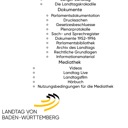
Die Landtagskrokodile
Dokumente
Parlamentsdokumentation
Drucksachen
Gesetzesbeschluesse
Plenarprotokolle
Sach- und Sprechregister
Dokumente 1952-1996
Parlamentsbibliothek
Archiv des Landtags
Rechtliche Grundlagen
Informationsmaterial
Mediathek
Videos
Landtag Live
Landtagsfilm
Hörbuch
Nutzungsbedingungen für die Mediathek