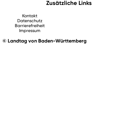
Zusätzliche Links
Kontakt
Datenschutz
Barrierefreiheit
Impressum
© Landtag von Baden-Württemberg