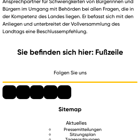
Ansprechpartner für Schwierigkeiten von Bürgerinnen und
Bürgern im Umgang mit Behörden bei allen Fragen, die in
der Kompetenz des Landes liegen. Er befasst sich mit den
Anliegen und unterbreitet der Vollversammlung des
Landtags eine Beschlussempfehlung.
Sie befinden sich hier: Fußzeile
Folgen Sie uns
Sitemap
Aktuelles
Pressemitteilungen
Sitzungsplan
Tagesordnungen