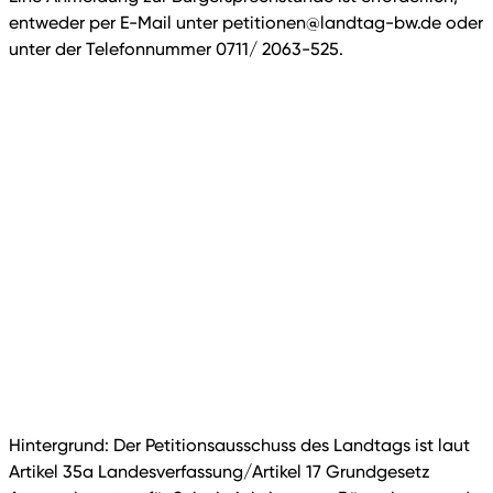
entweder per E-Mail unter petitionen@landtag-bw.de oder
unter der Telefonnummer 0711/ 2063-525.
Hintergrund: Der Petitionsausschuss des Landtags ist laut
Artikel 35a Landesverfassung/Artikel 17 Grundgesetz