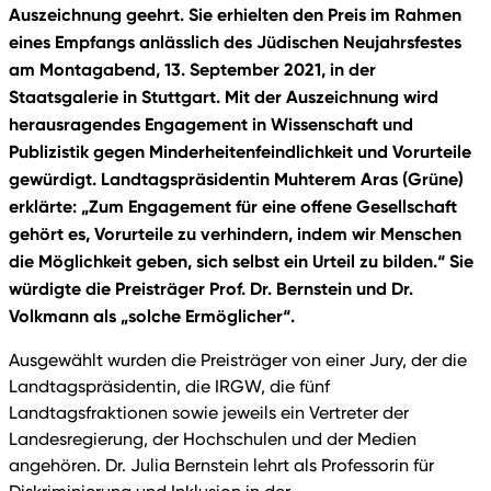
Auszeichnung geehrt. Sie erhielten den Preis im Rahmen
eines Empfangs anlässlich des Jüdischen Neujahrsfestes
am Montagabend, 13. September 2021, in der
Staatsgalerie in Stuttgart. Mit der Auszeichnung wird
herausragendes Engagement in Wissenschaft und
Publizistik gegen Minderheitenfeindlichkeit und Vorurteile
gewürdigt. Landtagspräsidentin Muhterem Aras (Grüne)
erklärte: „Zum Engagement für eine offene Gesellschaft
gehört es, Vorurteile zu verhindern, indem wir Menschen
die Möglichkeit geben, sich selbst ein Urteil zu bilden.“ Sie
würdigte die Preisträger Prof. Dr. Bernstein und Dr.
Volkmann als „solche Ermöglicher“.
Ausgewählt wurden die Preisträger von einer Jury, der die
Landtagspräsidentin, die IRGW, die fünf
Landtagsfraktionen sowie jeweils ein Vertreter der
Landesregierung, der Hochschulen und der Medien
angehören. Dr. Julia Bernstein lehrt als Professorin für