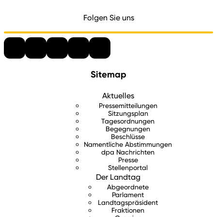
Folgen Sie uns
Sitemap
Aktuelles
Pressemitteilungen
Sitzungsplan
Tagesordnungen
Begegnungen
Beschlüsse
Namentliche Abstimmungen
dpa Nachrichten
Presse
Stellenportal
Der Landtag
Abgeordnete
Parlament
Landtagspräsident
Fraktionen