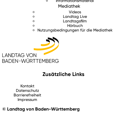
Informationsmaterial
Mediathek
Videos
Landtag Live
Landtagsfilm
Hörbuch
Nutzungsbedingungen für die Mediathek
Zusätzliche Links
Kontakt
Datenschutz
Barrierefreiheit
Impressum
© Landtag von Baden-Württemberg