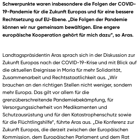
Schwerpunkte waren insbesondere die Folgen der COVID-
19-Pandemie für die Zukunft Europas und für eine bessere
Rechtsetzung auf EU-Ebene. „Die Folgen der Pandemie
können wir nur gemeinsam bewältigen. Eine engere
europäische Kooperation gehört für mich dazu“, so Aras.
Landtagspräsidentin Aras sprach sich in der Diskussion zur
Zukunft Europas nach der COVID-19-Krise und mit Blick auf
die aktuellen Ereignisse in Moria für mehr Solidarität,
Zusammenarbeit und Rechtsstaatlichkeit aus. „Wir
brauchen an den richtigen Stellen nicht weniger, sondern
mehr Europa. Das gilt vor allem für die
grenzüberschreitende Pandemiebekämpfung, für
Versorgungssicherheit von Medikamenten und
Schutzausrüstung und für den Katastrophenschutz sowie
für die Flüchtlingshilfe“, führte Aras aus. „Die Konferenz zur
Zukunft Europas, die derzeit zwischen der Europäischen
Kommission, dem Europäischen Parlament und dem Rat