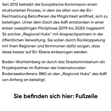
Seit 2015 betreibt die Europäische Kommission einen
strukturierten Prozess, in dem sie allen von der EU-
Rechtsetzung Betroffenen die Möglichkeit eröffnet, sich zu
beteiligen. Unter dem Dach des AdR entstanden in einer
ersten zweijährigen Pilotphase (2019 bis 2020) insgesamt
36 solcher „Regional Hubs“ mit Ansprechpartnern in der
öffentlichen Verwaltung. Sie sollen durch Rückkoppelung
mit ihren Regionen und Kommunen dafür sorgen, dass
diese besser auf EU-Ebene einbezogen werden.
Baden-Württemberg ist durch das Staatsministerium als
Projektpartner im Rahmen der Internationalen
Bodenseekonferenz (IBK) an den „Regional Hubs“ des AdR
von Anfang an beteiligt.
Sie befinden sich hier: Fußzeile