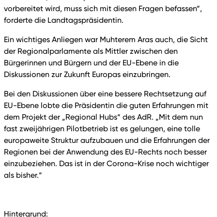
vorbereitet wird, muss sich mit diesen Fragen befassen“,
forderte die Landtagspräsidentin.
Ein wichtiges Anliegen war Muhterem Aras auch, die Sicht
der Regionalparlamente als Mittler zwischen den
Bürgerinnen und Bürgern und der EU-Ebene in die
Diskussionen zur Zukunft Europas einzubringen.
Bei den Diskussionen über eine bessere Rechtsetzung auf
EU-Ebene lobte die Präsidentin die guten Erfahrungen mit
dem Projekt der „Regional Hubs“ des AdR. „Mit dem nun
fast zweijährigen Pilotbetrieb ist es gelungen, eine tolle
europaweite Struktur aufzubauen und die Erfahrungen der
Regionen bei der Anwendung des EU-Rechts noch besser
einzubeziehen. Das ist in der Corona-Krise noch wichtiger
als bisher.“
Hintergrund: