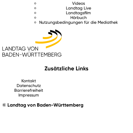
Videos
Landtag Live
Landtagsfilm
Hörbuch
Nutzungsbedingungen für die Mediathek
Zusätzliche Links
Kontakt
Datenschutz
Barrierefreiheit
Impressum
© Landtag von Baden-Württemberg