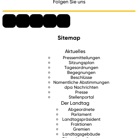
Folgen Sie uns
Sitemap
Aktuelles
Pressemitteilungen
Sitzungsplan
Tagesordnungen
Begegnungen
Beschlüsse
Namentliche Abstimmungen
dpa Nachrichten
Presse
Stellenportal
Der Landtag
Abgeordnete
Parlament
Landtagspräsident
Fraktionen
Gremien
Landtagsgebäude