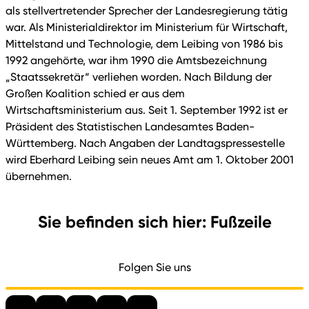
als stellvertretender Sprecher der Landesregierung tätig
war. Als Ministerialdirektor im Ministerium für Wirtschaft,
Mittelstand und Technologie, dem Leibing von 1986 bis
1992 angehörte, war ihm 1990 die Amtsbezeichnung
„Staatssekretär“ verliehen worden. Nach Bildung der
Großen Koalition schied er aus dem
Wirtschaftsministerium aus. Seit 1. September 1992 ist er
Präsident des Statistischen Landesamtes Baden-
Württemberg. Nach Angaben der Landtagspressestelle
wird Eberhard Leibing sein neues Amt am 1. Oktober 2001
übernehmen.
Sie befinden sich hier: Fußzeile
Folgen Sie uns