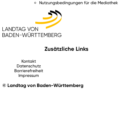
Nutzungsbedingungen für die Mediathek
Zusätzliche Links
Kontakt
Datenschutz
Barrierefreiheit
Impressum
© Landtag von Baden-Württemberg