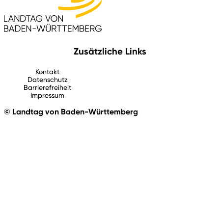
Zusätzliche Links
Kontakt
Datenschutz
Barrierefreiheit
Impressum
© Landtag von Baden-Württemberg