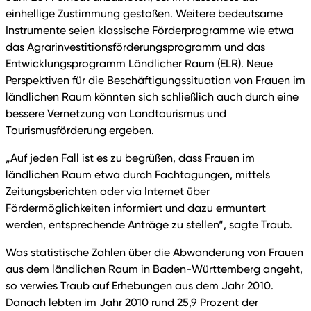
einhellige Zustimmung gestoßen. Weitere bedeutsame
Instrumente seien klassische Förderprogramme wie etwa
das Agrarinvestitionsförderungsprogramm und das
Entwicklungsprogramm Ländlicher Raum (ELR). Neue
Perspektiven für die Beschäftigungssituation von Frauen im
ländlichen Raum könnten sich schließlich auch durch eine
bessere Vernetzung von Landtourismus und
Tourismusförderung ergeben.
„Auf jeden Fall ist es zu begrüßen, dass Frauen im
ländlichen Raum etwa durch Fachtagungen, mittels
Zeitungsberichten oder via Internet über
Fördermöglichkeiten informiert und dazu ermuntert
werden, entsprechende Anträge zu stellen“, sagte Traub.
Was statistische Zahlen über die Abwanderung von Frauen
aus dem ländlichen Raum in Baden-Württemberg angeht,
so verwies Traub auf Erhebungen aus dem Jahr 2010.
Danach lebten im Jahr 2010 rund 25,9 Prozent der