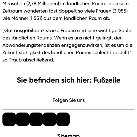
Menschen (2,78 Millionen) im ländlichen Raum. In diesem
Zeitraum wanderten fast doppelt so viele Frauen (3.055)
wie Männer (1.551) aus dem ländlichen Raum ab.
„Gut ausgebildete, starke Frauen sind eine wichtige Säule
des ländlichen Raums. Wenn es uns nicht gelingt, den
Abwanderungstendenzen entgegenzuwirken, ist es um die
Zukunftsfähigkeit des ländlichen Raums schlecht bestellt“,
so Traub abschließend.
Sie befinden sich hier: Fußzeile
Folgen Sie uns
Sitemap