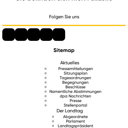
Folgen Sie uns
Sitemap
Aktuelles
Pressemitteilungen
Sitzungsplan
Tagesordnungen
Begegnungen
Beschlüsse
Namentliche Abstimmungen
dpa Nachrichten
Presse
Stellenportal
Der Landtag
Abgeordnete
Parlament
Landtagspräsident