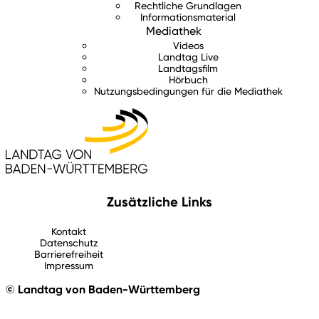
Rechtliche Grundlagen
Informationsmaterial
Mediathek
Videos
Landtag Live
Landtagsfilm
Hörbuch
Nutzungsbedingungen für die Mediathek
Zusätzliche Links
Kontakt
Datenschutz
Barrierefreiheit
Impressum
© Landtag von Baden-Württemberg