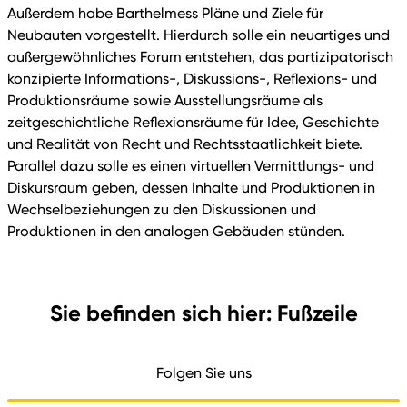
Außerdem habe Barthelmess Pläne und Ziele für
Neubauten vorgestellt. Hierdurch solle ein neuartiges und
außergewöhnliches Forum entstehen, das partizipatorisch
konzipierte Informations-, Diskussions-, Reflexions- und
Produktionsräume sowie Ausstellungsräume als
zeitgeschichtliche Reflexionsräume für Idee, Geschichte
und Realität von Recht und Rechtsstaatlichkeit biete.
Parallel dazu solle es einen virtuellen Vermittlungs- und
Diskursraum geben, dessen Inhalte und Produktionen in
Wechselbeziehungen zu den Diskussionen und
Produktionen in den analogen Gebäuden stünden.
Sie befinden sich hier: Fußzeile
Folgen Sie uns