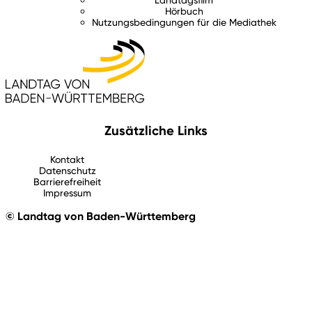
Hörbuch
Nutzungsbedingungen für die Mediathek
Zusätzliche Links
Kontakt
Datenschutz
Barrierefreiheit
Impressum
© Landtag von Baden-Württemberg