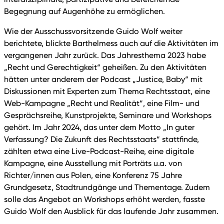
Begegnung auf Augenhöhe zu ermöglichen.
Wie der Ausschussvorsitzende Guido Wolf weiter
berichtete, blickte Barthelmess auch auf die Aktivitäten im
vergangenen Jahr zurück. Das Jahresthema 2023 habe
„Recht und Gerechtigkeit“ geheißen. Zu den Aktivitäten
hätten unter anderem der Podcast „Justice, Baby“ mit
Diskussionen mit Experten zum Thema Rechtsstaat, eine
Web-Kampagne „Recht und Realität“, eine Film- und
Gesprächsreihe, Kunstprojekte, Seminare und Workshops
gehört. Im Jahr 2024, das unter dem Motto „In guter
Verfassung? Die Zukunft des Rechtsstaats“ stattfinde,
zählten etwa eine Live-Podcast-Reihe, eine digitale
Kampagne, eine Ausstellung mit Porträts u.a. von
Richter/innen aus Polen, eine Konferenz 75 Jahre
Grundgesetz, Stadtrundgänge und Thementage. Zudem
solle das Angebot an Workshops erhöht werden, fasste
Guido Wolf den Ausblick für das laufende Jahr zusammen.