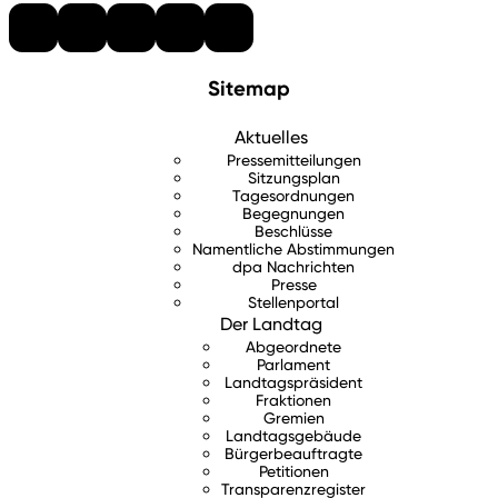
Sitemap
Aktuelles
Pressemitteilungen
Sitzungsplan
Tagesordnungen
Begegnungen
Beschlüsse
Namentliche Abstimmungen
dpa Nachrichten
Presse
Stellenportal
Der Landtag
Abgeordnete
Parlament
Landtagspräsident
Fraktionen
Gremien
Landtagsgebäude
Bürgerbeauftragte
Petitionen
Transparenzregister