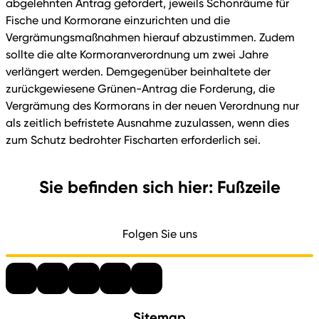
abgelehnten Antrag gefordert, jeweils Schonräume für
Fische und Kormorane einzurichten und die
Vergrämungsmaßnahmen hierauf abzustimmen. Zudem
sollte die alte Kormoranverordnung um zwei Jahre
verlängert werden. Demgegenüber beinhaltete der
zurückgewiesene Grünen-Antrag die Forderung, die
Vergrämung des Kormorans in der neuen Verordnung nur
als zeitlich befristete Ausnahme zuzulassen, wenn dies
zum Schutz bedrohter Fischarten erforderlich sei.
Sie befinden sich hier: Fußzeile
Folgen Sie uns
Sitemap