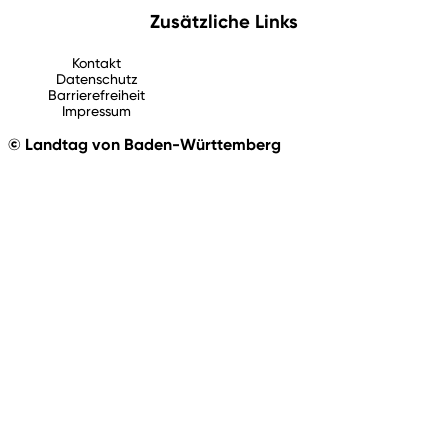
Zusätzliche Links
Kontakt
Datenschutz
Barrierefreiheit
Impressum
© Landtag von Baden-Württemberg