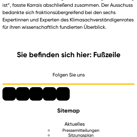
ist“, fasste Karrais abschließend zusammen. Der Ausschuss
bedankte sich fraktionsübergreifend bei den sechs
Expertinnen und Experten des Klimasachverständigenrates
für ihren wissenschaftlich fundierten Überblick.
Sie befinden sich hier: Fußzeile
Folgen Sie uns
Sitemap
Aktuelles
Pressemitteilungen
Sitzungsplan