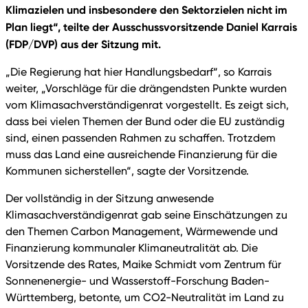
Klimazielen und insbesondere den Sektorzielen nicht im
Plan liegt“, teilte der Ausschussvorsitzende Daniel Karrais
(FDP/DVP) aus der Sitzung mit.
„Die Regierung hat hier Handlungsbedarf“, so Karrais
weiter, „Vorschläge für die drängendsten Punkte wurden
vom Klimasachverständigenrat vorgestellt. Es zeigt sich,
dass bei vielen Themen der Bund oder die EU zuständig
sind, einen passenden Rahmen zu schaffen. Trotzdem
muss das Land eine ausreichende Finanzierung für die
Kommunen sicherstellen“, sagte der Vorsitzende.
Der vollständig in der Sitzung anwesende
Klimasachverständigenrat gab seine Einschätzungen zu
den Themen Carbon Management, Wärmewende und
Finanzierung kommunaler Klimaneutralität ab. Die
Vorsitzende des Rates, Maike Schmidt vom Zentrum für
Sonnenenergie- und Wasserstoff-Forschung Baden-
Württemberg, betonte, um CO2-Neutralität im Land zu