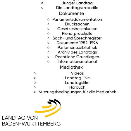
Junger Landtag
Die Landtagskrokodile
Dokumente
Parlamentsdokumentation
Drucksachen
Gesetzesbeschluesse
Plenarprotokolle
Sach- und Sprechregister
Dokumente 1952-1996
Parlamentsbibliothek
Archiv des Landtags
Rechtliche Grundlagen
Informationsmaterial
Mediathek
Videos
Landtag Live
Landtagsfilm
Hörbuch
Nutzungsbedingungen für die Mediathek