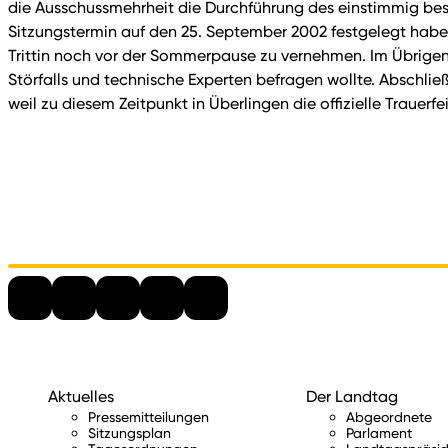
die Ausschussmehrheit die Durchführung des einstimmig besc
Sitzungstermin auf den 25. September 2002 festgelegt habe.
Trittin noch vor der Sommerpause zu vernehmen. Im Übrigen 
Störfalls und technische Experten befragen wollte. Abschli
weil zu diesem Zeitpunkt in Überlingen die offizielle Trauer
Aktuelles
Der Landtag
Pressemitteilungen
Abgeordnete
Sitzungsplan
Parlament