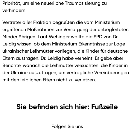
Priorität, um eine neuerliche Traumatisierung zu
verhindern.
Vertreter aller Fraktion begrüßten die vom Ministerium
ergriffenen Maßnahmen zur Versorgung der unbegleiteten
Minderjährigen. Laut Wehinger wollte die SPD von Dr.
Leidig wissen, ob dem Ministerium Erkenntnisse zur Lage
ukrainischer Leihmütter vorliegen, die Kinder für deutsche
Eltern austragen. Dr. Leidig habe verneint. Es gebe aber
Berichte, wonach die Leihmütter versuchten, die Kinder in
der Ukraine auszutragen, um vertragliche Vereinbarungen
mit den leiblichen Eltern nicht zu verletzen.
Sie befinden sich hier: Fußzeile
Folgen Sie uns