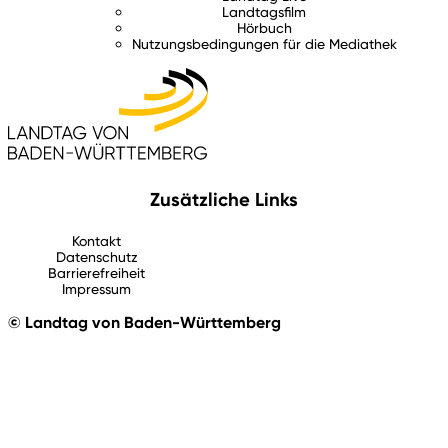
Landtagsfilm
Hörbuch
Nutzungsbedingungen für die Mediathek
Zusätzliche Links
Kontakt
Datenschutz
Barrierefreiheit
Impressum
© Landtag von Baden-Württemberg