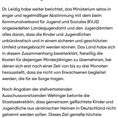
Dr. Leidig habe weiter berichtet, das Ministerium setze in
enger und regelmäßiger Abstimmung mit dem beim
Kommunalverband für Jugend und Soziales (KVJS)
angesiedelten Landesjugendamt und den Jugendämtern
alles daran, dass die Kinder und Jugendlichen
unbürokratisch und in einem sicheren und geschützten
Umfeld untergebracht werden können. Das Land habe sich
in diesem Zusammenhang bereiterklärt, freiwillig die
Kosten für diejenigen Minderjährigen zu übernehmen, bei
denen sich erst nach einer Zeit von bis zu drei Monaten
herausstellt, dass sie nicht von Erwachsenen begleitet
werden, die für sie Sorge tragen.
Nach Angaben der stellvertretenden
Ausschussvorsitzenden Wehinger betonte die
Staatssekretärin, dass gemeinsam geflüchtete Kinder und
Jugendliche aus ukrainischen Heimen in Deutschland nicht
getrennt werden sollen. Dieses Ziel genieße höchste