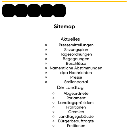
Sitemap
Aktuelles
Pressemitteilungen
Sitzungsplan
Tagesordnungen
Begegnungen
Beschlüsse
Namentliche Abstimmungen
dpa Nachrichten
Presse
Stellenportal
Der Landtag
Abgeordnete
Parlament
Landtagspräsident
Fraktionen
Gremien
Landtagsgebäude
Bürgerbeauftragte
Petitionen