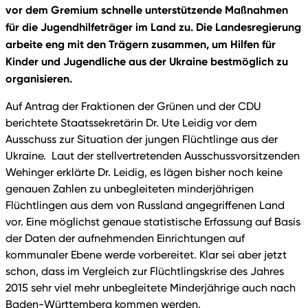
vor dem Gremium schnelle unterstützende Maßnahmen
für die Jugendhilfeträger im Land zu. Die Landesregierung
arbeite eng mit den Trägern zusammen, um Hilfen für
Kinder und Jugendliche aus der Ukraine bestmöglich zu
organisieren.
Auf Antrag der Fraktionen der Grünen und der CDU
berichtete Staatssekretärin Dr. Ute Leidig vor dem
Ausschuss zur Situation der jungen Flüchtlinge aus der
Ukraine. Laut der stellvertretenden Ausschussvorsitzenden
Wehinger erklärte Dr. Leidig, es lägen bisher noch keine
genauen Zahlen zu unbegleiteten minderjährigen
Flüchtlingen aus dem von Russland angegriffenen Land
vor. Eine möglichst genaue statistische Erfassung auf Basis
der Daten der aufnehmenden Einrichtungen auf
kommunaler Ebene werde vorbereitet. Klar sei aber jetzt
schon, dass im Vergleich zur Flüchtlingskrise des Jahres
2015 sehr viel mehr unbegleitete Minderjährige auch nach
Baden-Württemberg kommen werden.