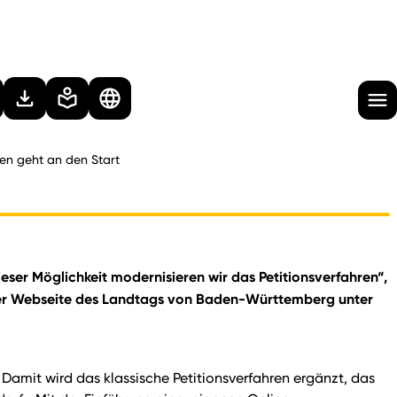
nen geht an den Start
dieser Möglichkeit modernisieren wir das Petitionsverfahren“,
f der Webseite des Landtags von Baden-Württemberg unter
 Damit wird das klassische Petitionsverfahren ergänzt, das