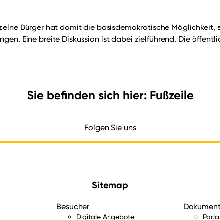
inzelne Bürger hat damit die basisdemokratische Möglichkeit, 
ngen. Eine breite Diskussion ist dabei zielführend. Die öffen
Sie befinden sich hier: Fußzeile
Folgen Sie uns
Sitemap
Besucher
Dokumen
Digitale Angebote
Parl