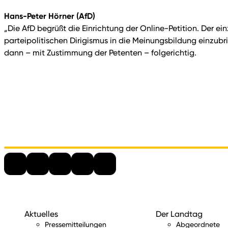
Hans-Peter Hörner (AfD)
„Die AfD begrüßt die Einrichtung der Online-Petition. Der e
parteipolitischen Dirigismus in die Meinungsbildung einzubri
dann – mit Zustimmung der Petenten – folgerichtig.
Aktuelles
Der Landtag
Pressemitteilungen
Abgeordnete