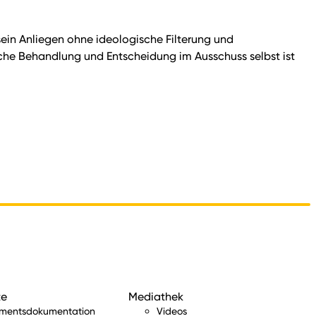
sein Anliegen ohne ideologische Filterung und
tliche Behandlung und Entscheidung im Ausschuss selbst ist
te
Mediathek
amentsdokumentation
Videos