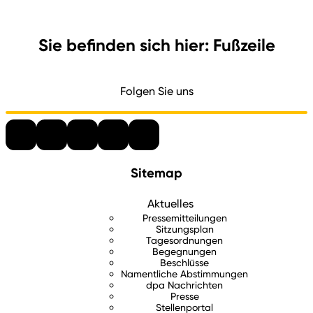
Sie befinden sich hier: Fußzeile
Folgen Sie uns
Sitemap
Aktuelles
Pressemitteilungen
Sitzungsplan
Tagesordnungen
Begegnungen
Beschlüsse
Namentliche Abstimmungen
dpa Nachrichten
Presse
Stellenportal