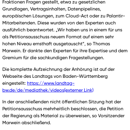
Fraktionen Fragen gestellt, etwa zu gesetzlichen
Grundlagen, Vertragsinhalten, Datenpipelines,
europäischen Lösungen, zum Cloud-Act oder zu Palantir-
Mitarbeitenden. Diese wurden von den Experten auch
ausführlich beantwortet. „Wir haben uns in einem für uns
als Petitionsausschuss neuem Format auf einem sehr
hohen Niveau ernsthaft ausgetauscht“, so Thomas
Marwein. Er dankte den Experten für ihre Expertise und dem
Gremium für die sachkundigen Fragestellungen.
Die komplette Aufzeichnung der Anhörung ist auf der
Webseite des Landtags von Baden-Württemberg
eingestellt:
https://www.landtag-
bw.de/de/mediathek/videos
(externer Link)
In der anschließenden nicht öffentlichen Sitzung hat der
Petitionsausschuss mehrheitlich beschlossen, die Petition
der Regierung als Material zu überweisen, so Vorsitzender
Marwein abschließend.