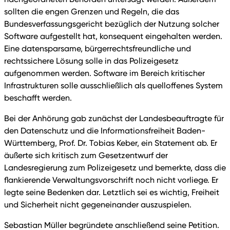
sollten die engen Grenzen und Regeln, die das
Bundesverfassungsgericht bezüglich der Nutzung solcher
Software aufgestellt hat, konsequent eingehalten werden.
Eine datensparsame, bürgerrechtsfreundliche und
rechtssichere Lösung solle in das Polizeigesetz
aufgenommen werden. Software im Bereich kritischer
Infrastrukturen solle ausschließlich als quelloffenes System
beschafft werden.
Bei der Anhörung gab zunächst der Landesbeauftragte für
den Datenschutz und die Informationsfreiheit Baden-
Württemberg, Prof. Dr. Tobias Keber, ein Statement ab. Er
äußerte sich kritisch zum Gesetzentwurf der
Landesregierung zum Polizeigesetz und bemerkte, dass die
flankierende Verwaltungsvorschrift noch nicht vorliege. Er
legte seine Bedenken dar. Letztlich sei es wichtig, Freiheit
und Sicherheit nicht gegeneinander auszuspielen.
Sebastian Müller begründete anschließend seine Petition.