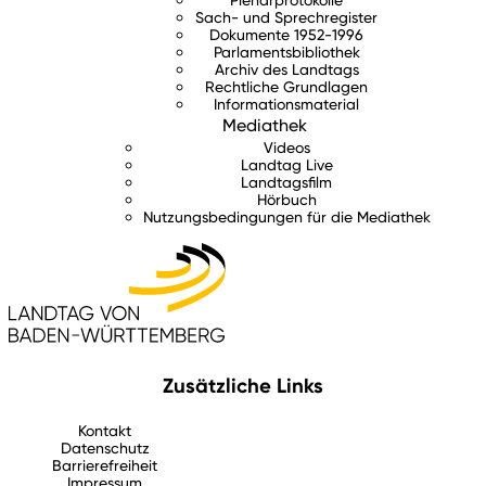
Sach- und Sprechregister
Dokumente 1952-1996
Parlamentsbibliothek
Archiv des Landtags
Rechtliche Grundlagen
Informationsmaterial
Mediathek
Videos
Landtag Live
Landtagsfilm
Hörbuch
Nutzungsbedingungen für die Mediathek
Zusätzliche Links
Kontakt
Datenschutz
Barrierefreiheit
Impressum