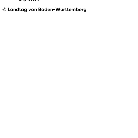
© Landtag von Baden-Württemberg