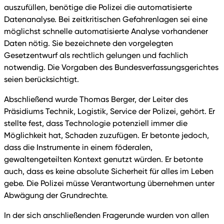
auszufüllen, benötige die Polizei die automatisierte
Datenanalyse. Bei zeitkritischen Gefahrenlagen sei eine
möglichst schnelle automatisierte Analyse vorhandener
Daten nötig. Sie bezeichnete den vorgelegten
Gesetzentwurf als rechtlich gelungen und fachlich
notwendig. Die Vorgaben des Bundesverfassungsgerichtes
seien berücksichtigt.
Abschließend wurde Thomas Berger, der Leiter des
Präsidiums Technik, Logistik, Service der Polizei, gehört. Er
stellte fest, dass Technologie potenziell immer die
Möglichkeit hat, Schaden zuzufügen. Er betonte jedoch,
dass die Instrumente in einem föderalen,
gewaltengeteilten Kontext genutzt würden. Er betonte
auch, dass es keine absolute Sicherheit für alles im Leben
gebe. Die Polizei müsse Verantwortung übernehmen unter
Abwägung der Grundrechte.
In der sich anschließenden Fragerunde wurden von allen