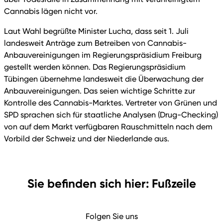
Cannabis lägen nicht vor.
Laut Wahl begrüßte Minister Lucha, dass seit 1. Juli
landesweit Anträge zum Betreiben von Cannabis-
Anbauvereinigungen im Regierungspräsidium Freiburg
gestellt werden können. Das Regierungspräsidium
Tübingen übernehme landesweit die Überwachung der
Anbauvereinigungen. Das seien wichtige Schritte zur
Kontrolle des Cannabis-Marktes. Vertreter von Grünen und
SPD sprachen sich für staatliche Analysen (Drug-Checking)
von auf dem Markt verfügbaren Rauschmitteln nach dem
Vorbild der Schweiz und der Niederlande aus.
Sie befinden sich hier: Fußzeile
Folgen Sie uns