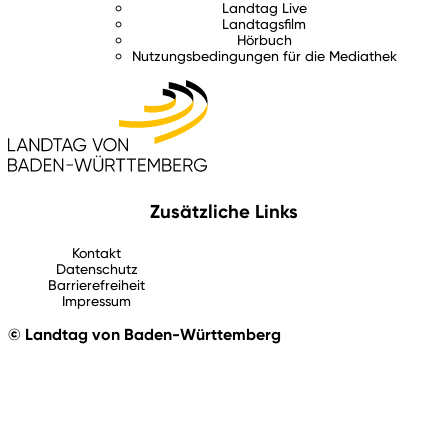
Landtag Live
Landtagsfilm
Hörbuch
Nutzungsbedingungen für die Mediathek
Zusätzliche Links
Kontakt
Datenschutz
Barrierefreiheit
Impressum
© Landtag von Baden-Württemberg