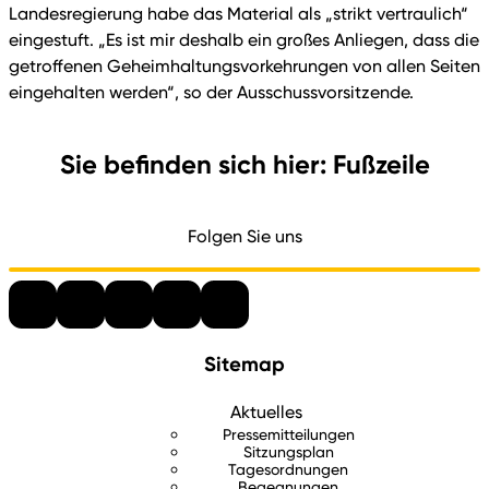
Landesregierung habe das Material als „strikt vertraulich“
eingestuft. „Es ist mir deshalb ein großes Anliegen, dass die
getroffenen Geheimhaltungsvorkehrungen von allen Seiten
eingehalten werden“, so der Ausschussvorsitzende.
Sie befinden sich hier: Fußzeile
Folgen Sie uns
Sitemap
Aktuelles
Pressemitteilungen
Sitzungsplan
Tagesordnungen
Begegnungen