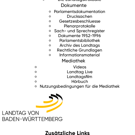
Dokumente
Parlamentsdokumentation
Drucksachen
Gesetzesbeschluesse
Plenarprotokolle
Sach- und Sprechregister
Dokumente 1952-1996
Parlamentsbibliothek
Archiv des Landtags
Rechtliche Grundlagen
Informationsmaterial
Mediathek
Videos
Landtag Live
Landtagsfilm
Hörbuch
Nutzungsbedingungen für die Mediathek
Zusätzliche Links