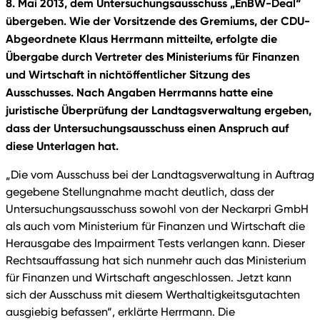
8. Mai 2013, dem Untersuchungsausschuss „EnBW-Deal“
übergeben. Wie der Vorsitzende des Gremiums, der CDU-
Abgeordnete Klaus Herrmann mitteilte, erfolgte die
Übergabe durch Vertreter des Ministeriums für Finanzen
und Wirtschaft in nichtöffentlicher Sitzung des
Ausschusses. Nach Angaben Herrmanns hatte eine
juristische Überprüfung der Landtagsverwaltung ergeben,
dass der Untersuchungsausschuss einen Anspruch auf
diese Unterlagen hat.
„Die vom Ausschuss bei der Landtagsverwaltung in Auftrag
gegebene Stellungnahme macht deutlich, dass der
Untersuchungsausschuss sowohl von der Neckarpri GmbH
als auch vom Ministerium für Finanzen und Wirtschaft die
Herausgabe des Impairment Tests verlangen kann. Dieser
Rechtsauffassung hat sich nunmehr auch das Ministerium
für Finanzen und Wirtschaft angeschlossen. Jetzt kann
sich der Ausschuss mit diesem Werthaltigkeitsgutachten
ausgiebig befassen“, erklärte Herrmann. Die