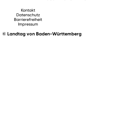
Kontakt
Datenschutz
Barrierefreiheit
Impressum
© Landtag von Baden-Württemberg