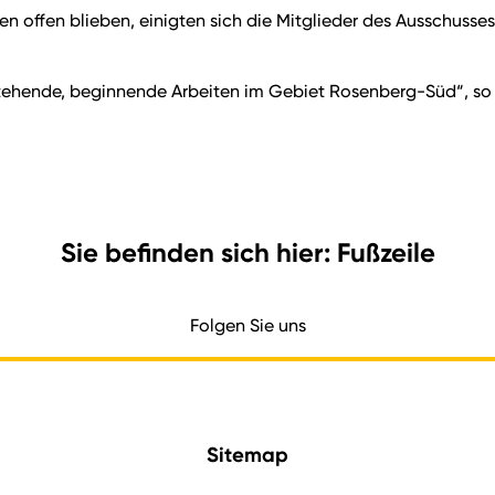
offen blieben, einigten sich die Mitglieder des Ausschusses 
tehende, beginnende Arbeiten im Gebiet Rosenberg-Süd“, so
Sie befinden sich hier: Fußzeile
Folgen Sie uns
Sitemap