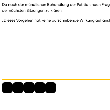
Da nach der mündlichen Behandlung der Petition noch Fragen 
der nächsten Sitzungen zu klären.
„Dieses Vorgehen hat keine aufschiebende Wirkung auf ans