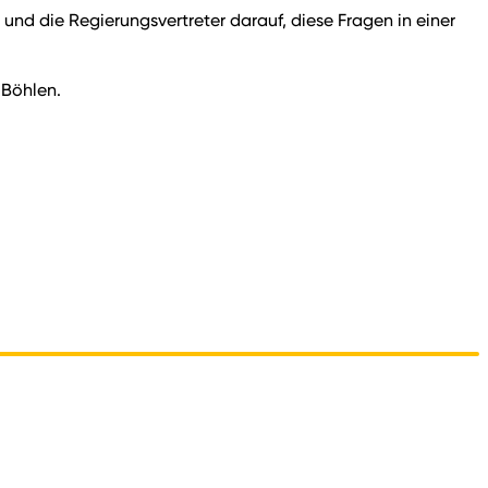
und die Regierungsvertreter darauf, diese Fragen in einer
 Böhlen.