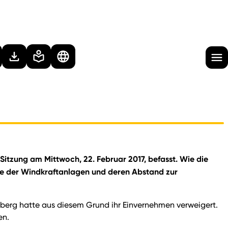
 Sitzung am Mittwoch, 22. Februar 2017, befasst. Wie die
he der Windkraftanlagen und deren Abstand zur
erg hatte aus diesem Grund ihr Einvernehmen verweigert.
en.