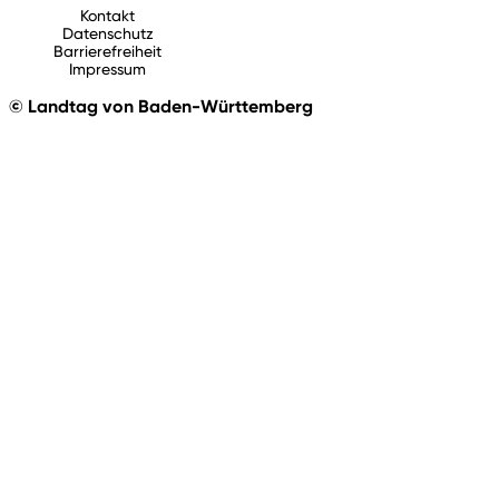
Kontakt
Datenschutz
Barrierefreiheit
Impressum
© Landtag von Baden-Württemberg