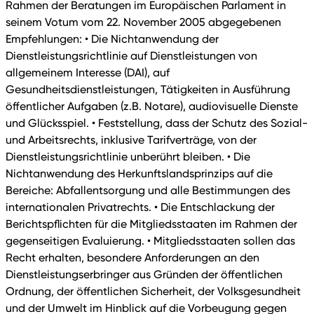
Rahmen der Beratungen im Europäischen Parlament in
seinem Votum vom 22. November 2005 abgegebenen
Empfehlungen: • Die Nichtanwendung der
Dienstleistungsrichtlinie auf Dienstleistungen von
allgemeinem Interesse (DAI), auf
Gesundheitsdienstleistungen, Tätigkeiten in Ausführung
öffentlicher Aufgaben (z.B. Notare), audiovisuelle Dienste
und Glücksspiel. • Feststellung, dass der Schutz des Sozial-
und Arbeitsrechts, inklusive Tarifverträge, von der
Dienstleistungsrichtlinie unberührt bleiben. • Die
Nichtanwendung des Herkunftslandsprinzips auf die
Bereiche: Abfallentsorgung und alle Bestimmungen des
internationalen Privatrechts. • Die Entschlackung der
Berichtspflichten für die Mitgliedsstaaten im Rahmen der
gegenseitigen Evaluierung. • Mitgliedsstaaten sollen das
Recht erhalten, besondere Anforderungen an den
Dienstleistungserbringer aus Gründen der öffentlichen
Ordnung, der öffentlichen Sicherheit, der Volksgesundheit
und der Umwelt im Hinblick auf die Vorbeugung gegen