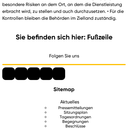
besondere Risiken an dem Ort, an dem die Dienstleistung
erbracht wird, zu stellen und auch durchzusetzen. • Für die
Kontrollen bleiben die Behörden im Zielland zuständig.
Sie befinden sich hier: Fußzeile
Folgen Sie uns
Sitemap
Aktuelles
Pressemitteilungen
Sitzungsplan
Tagesordnungen
Begegnungen
Beschlüsse