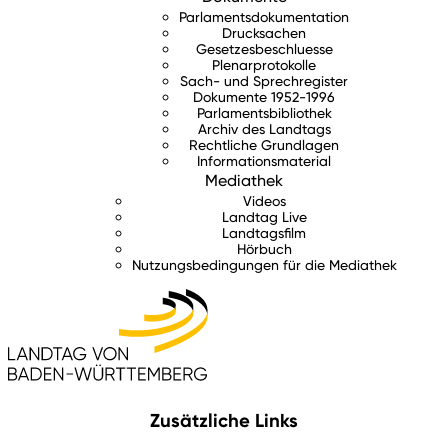
Parlamentsdokumentation
Drucksachen
Gesetzesbeschluesse
Plenarprotokolle
Sach- und Sprechregister
Dokumente 1952-1996
Parlamentsbibliothek
Archiv des Landtags
Rechtliche Grundlagen
Informationsmaterial
Mediathek
Videos
Landtag Live
Landtagsfilm
Hörbuch
Nutzungsbedingungen für die Mediathek
Zusätzliche Links