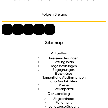
Folgen Sie uns
Sitemap
Aktuelles
Pressemitteilungen
Sitzungsplan
Tagesordnungen
Begegnungen
Beschlüsse
Namentliche Abstimmungen
dpa Nachrichten
Presse
Stellenportal
Der Landtag
Abgeordnete
Parlament
Landtagspräsident