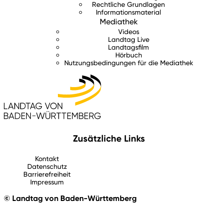
Rechtliche Grundlagen
Informationsmaterial
Mediathek
Videos
Landtag Live
Landtagsfilm
Hörbuch
Nutzungsbedingungen für die Mediathek
Zusätzliche Links
Kontakt
Datenschutz
Barrierefreiheit
Impressum
© Landtag von Baden-Württemberg