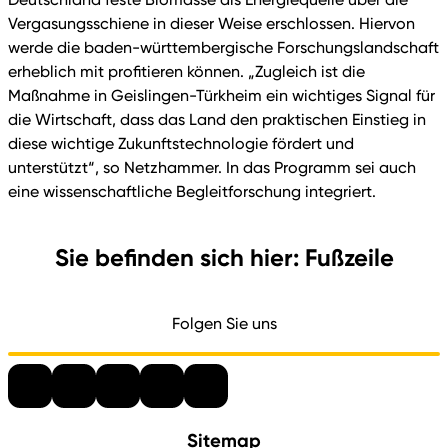
Vergasungsschiene in dieser Weise erschlossen. Hiervon
werde die baden-württembergische Forschungslandschaft
erheblich mit profitieren können. „Zugleich ist die
Maßnahme in Geislingen-Türkheim ein wichtiges Signal für
die Wirtschaft, dass das Land den praktischen Einstieg in
diese wichtige Zukunftstechnologie fördert und
unterstützt“, so Netzhammer. In das Programm sei auch
eine wissenschaftliche Begleitforschung integriert.
Sie befinden sich hier: Fußzeile
Folgen Sie uns
Sitemap