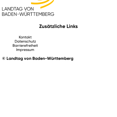
Zusätzliche Links
Kontakt
Datenschutz
Barrierefreiheit
Impressum
© Landtag von Baden-Württemberg