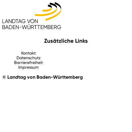
Zusätzliche Links
Kontakt
Datenschutz
Barrierefreiheit
Impressum
© Landtag von Baden-Württemberg