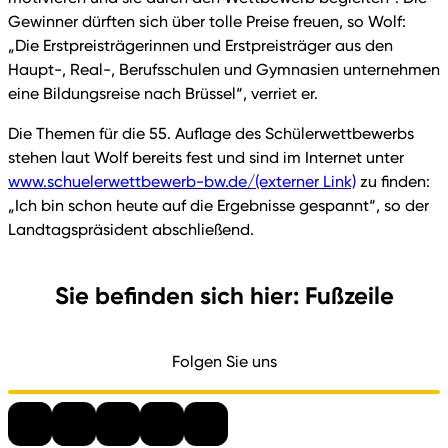
Gewinner dürften sich über tolle Preise freuen, so Wolf:
„Die Erstpreisträgerinnen und Erstpreisträger aus den
Haupt-, Real-, Berufsschulen und Gymnasien unternehmen
eine Bildungsreise nach Brüssel“, verriet er.
Die Themen für die 55. Auflage des Schülerwettbewerbs
stehen laut Wolf bereits fest und sind im Internet unter
www.schuelerwettbewerb-bw.de/
(externer Link)
zu finden:
„Ich bin schon heute auf die Ergebnisse gespannt“, so der
Landtagspräsident abschließend.
Sie befinden sich hier: Fußzeile
Folgen Sie uns