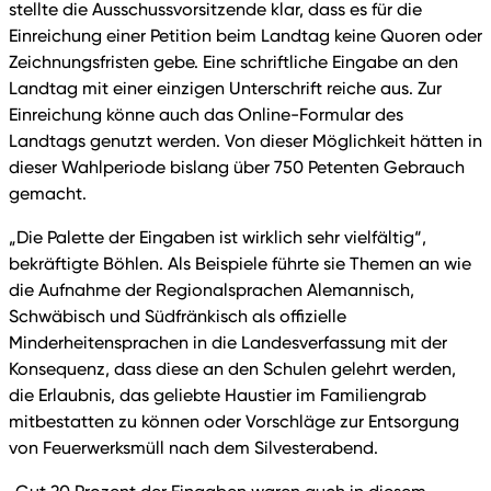
stellte die Ausschussvorsitzende klar, dass es für die
Einreichung einer Petition beim Landtag keine Quoren oder
Zeichnungsfristen gebe. Eine schriftliche Eingabe an den
Landtag mit einer einzigen Unterschrift reiche aus. Zur
Einreichung könne auch das Online-Formular des
Landtags genutzt werden. Von dieser Möglichkeit hätten in
dieser Wahlperiode bislang über 750 Petenten Gebrauch
gemacht.
„Die Palette der Eingaben ist wirklich sehr vielfältig“,
bekräftigte Böhlen. Als Beispiele führte sie Themen an wie
die Aufnahme der Regionalsprachen Alemannisch,
Schwäbisch und Südfränkisch als offizielle
Minderheitensprachen in die Landesverfassung mit der
Konsequenz, dass diese an den Schulen gelehrt werden,
die Erlaubnis, das geliebte Haustier im Familiengrab
mitbestatten zu können oder Vorschläge zur Entsorgung
von Feuerwerksmüll nach dem Silvesterabend.