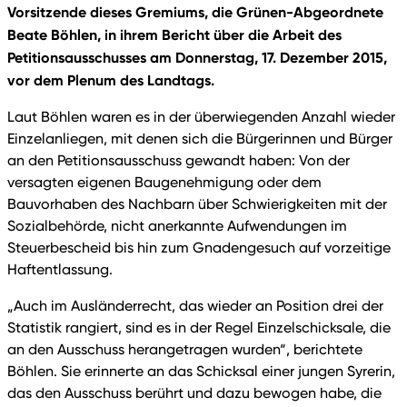
Vorsitzende dieses Gremiums, die Grünen-Abgeordnete
Beate Böhlen, in ihrem Bericht über die Arbeit des
Petitionsausschusses am Donnerstag, 17. Dezember 2015,
vor dem Plenum des Landtags.
Laut Böhlen waren es in der überwiegenden Anzahl wieder
Einzelanliegen, mit denen sich die Bürgerinnen und Bürger
an den Petitionsausschuss gewandt haben: Von der
versagten eigenen Baugenehmigung oder dem
Bauvorhaben des Nachbarn über Schwierigkeiten mit der
Sozialbehörde, nicht anerkannte Aufwendungen im
Steuerbescheid bis hin zum Gnadengesuch auf vorzeitige
Haftentlassung.
„Auch im Ausländerrecht, das wieder an Position drei der
Statistik rangiert, sind es in der Regel Einzelschicksale, die
an den Ausschuss herangetragen wurden“, berichtete
Böhlen. Sie erinnerte an das Schicksal einer jungen Syrerin,
das den Ausschuss berührt und dazu bewogen habe, die