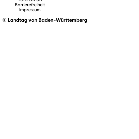
Barrierefreiheit
Impressum
© Landtag von Baden-Württemberg