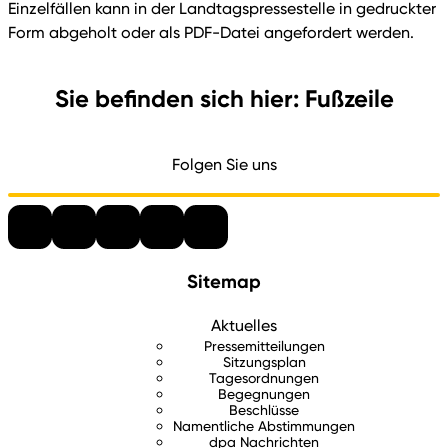
Einzelfällen kann in der Landtagspressestelle in gedruckter
Form abgeholt oder als PDF-Datei angefordert werden.
Sie befinden sich hier: Fußzeile
Folgen Sie uns
Sitemap
Aktuelles
Pressemitteilungen
Sitzungsplan
Tagesordnungen
Begegnungen
Beschlüsse
Namentliche Abstimmungen
dpa Nachrichten