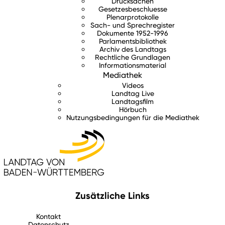
Drucksachen
Gesetzesbeschluesse
Plenarprotokolle
Sach- und Sprechregister
Dokumente 1952-1996
Parlamentsbibliothek
Archiv des Landtags
Rechtliche Grundlagen
Informationsmaterial
Mediathek
Videos
Landtag Live
Landtagsfilm
Hörbuch
Nutzungsbedingungen für die Mediathek
Zusätzliche Links
Kontakt
Datenschutz