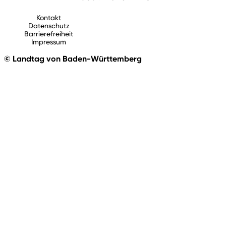
Kontakt
Datenschutz
Barrierefreiheit
Impressum
© Landtag von Baden-Württemberg