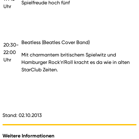
Spielfreude hoch fünf
Uhr
Beatless (Beatles Cover Band)
20:30-
22:00
Mit charmantem britischem Spielwitz und
Uhr
Hamburger Rock'n'Roll kracht es da wie in alten
StarClub Zeiten.
Stand: 02.10.2013
Weitere Informationen