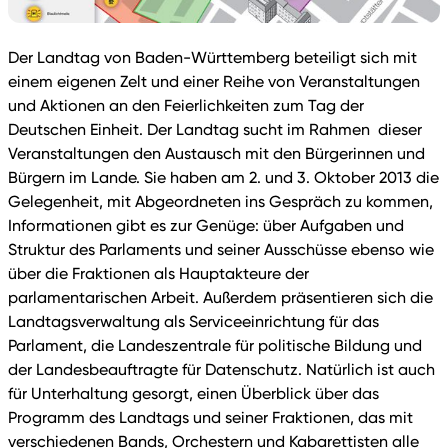
Der Landtag von Baden-Württemberg beteiligt sich mit
einem eigenen Zelt und einer Reihe von Veranstaltungen
und Aktionen an den Feierlichkeiten zum Tag der
Deutschen Einheit. Der Landtag sucht im Rahmen dieser
Veranstaltungen den Austausch mit den Bürgerinnen und
Bürgern im Lande. Sie haben am 2. und 3. Oktober 2013 die
Gelegenheit, mit Abgeordneten ins Gespräch zu kommen,
Informationen gibt es zur Genüge: über Aufgaben und
Struktur des Parlaments und seiner Ausschüsse ebenso wie
über die Fraktionen als Hauptakteure der
parlamentarischen Arbeit. Außerdem präsentieren sich die
Landtagsverwaltung als Serviceeinrichtung für das
Parlament, die Landeszentrale für politische Bildung und
der Landesbeauftragte für Datenschutz. Natürlich ist auch
für Unterhaltung gesorgt, einen Überblick über das
Programm des Landtags und seiner Fraktionen, das mit
verschiedenen Bands, Orchestern und Kabarettisten alle