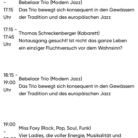
-
Bebelaar Trio (Modern Jazz)
17:15
Das Trio bewegt sich konsequent in den Gewässern
Uhr
der Tradition und des europäischen Jazz
17:15 -
Thomas Schreckenberger (Kabarett)
17:45
Notausgang gesucht! Ist nicht das ganze Leben
Uhr
ein einziger Fluchtversuch vor dem Wahnsinn?
18:15 -
Bebelaar Trio (Modern Jazz)
19:00
Das Trio bewegt sich konsequent in den Gewässern
Uhr
der Tradition und des europäischen Jazz
19:00
Miss Foxy (Rock, Pop, Soul, Funk)
-
Vier Ladies, die voller Energie, Musikalität und