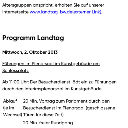
Altersgruppen anspricht, erhalten Sie auf unserer
Internetseite
www.landtag-bw.de
(externer Link)
.
Programm Landtag
Mittwoch, 2. Oktober 2013
Führungen im Plenarsaal im Kunstgebäude am
Schlossplatz
Ab 11:00 Uhr: Der Besucherdienst lädt ein zu Führungen
durch den Interimsplenarsaal im Kunstgebäude
Ablauf
20 Min. Vortrag zum Parlament durch den
(je im
Besucherdienst im Plenarsaal (geschlossene
Wechsel)
Türen für diese Zeit)
20 Min. freier Rundgang