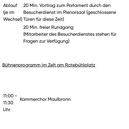
Ablauf
20 Min. Vortrag zum Parlament durch den
(je im
Besucherdienst im Plenarsaal (geschlossene
Wechsel)
Türen für diese Zeit)
20 Min. freier Rundgang
(Mitarbeiter des Besucherdienstes stehen für
Fragen zur Verfügung)
Bühnenprogramm im Zelt am Rotebühlplatz
11:00 -
Kammerchor Maulbronn
11:30
Uhr