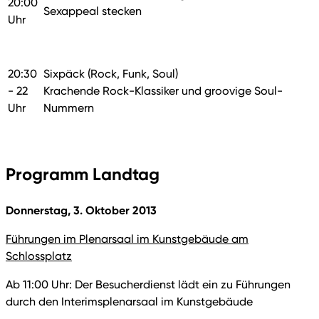
20:00
Sexappeal stecken
Uhr
20:30
Sixpäck (Rock, Funk, Soul)
- 22
Krachende Rock-Klassiker und groovige Soul-
Uhr
Nummern
Programm Landtag
Donnerstag, 3. Oktober 2013
Führungen im Plenarsaal im Kunstgebäude am
Schlossplatz
Ab 11:00 Uhr: Der Besucherdienst lädt ein zu Führungen
durch den Interimsplenarsaal im Kunstgebäude