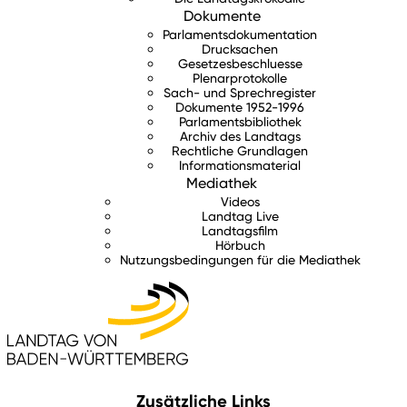
Dokumente
Parlamentsdokumentation
Drucksachen
Gesetzesbeschluesse
Plenarprotokolle
Sach- und Sprechregister
Dokumente 1952-1996
Parlamentsbibliothek
Archiv des Landtags
Rechtliche Grundlagen
Informationsmaterial
Mediathek
Videos
Landtag Live
Landtagsfilm
Hörbuch
Nutzungsbedingungen für die Mediathek
Zusätzliche Links