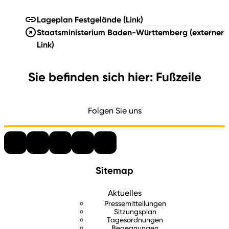
Lageplan Festgelände
(Link)
Staatsministerium Baden-Württemberg
(externer
Link)
Sie befinden sich hier: Fußzeile
Folgen Sie uns
Sitemap
Aktuelles
Pressemitteilungen
Sitzungsplan
Tagesordnungen
Begegnungen