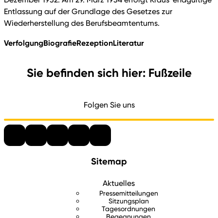
Entlassung auf der Grundlage des Gesetzes zur
Wiederherstellung des Berufsbeamtentums.
Verfolgung
Biografie
Rezeption
Literatur
Sie befinden sich hier: Fußzeile
Folgen Sie uns
Sitemap
Aktuelles
Pressemitteilungen
Sitzungsplan
Tagesordnungen
Begegnungen