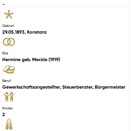
-
Geburt
29.05.1893, Konstanz
Ehe
Hermine geb. Meckle (1919)
Beruf
Gewerkschaftsangestellter, Steuerberater, Bürgermeister
Kinder
2