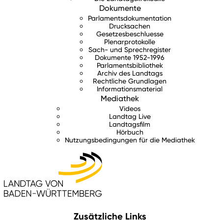
Dokumente
Parlamentsdokumentation
Drucksachen
Gesetzesbeschluesse
Plenarprotokolle
Sach- und Sprechregister
Dokumente 1952-1996
Parlamentsbibliothek
Archiv des Landtags
Rechtliche Grundlagen
Informationsmaterial
Mediathek
Videos
Landtag Live
Landtagsfilm
Hörbuch
Nutzungsbedingungen für die Mediathek
Zusätzliche Links