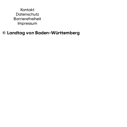
Kontakt
Datenschutz
Barrierefreiheit
Impressum
© Landtag von Baden-Württemberg