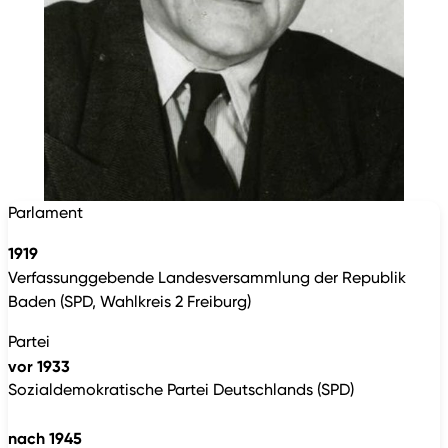
Parlament
1919
Verfassunggebende Landesversammlung der Republik
Baden (SPD, Wahlkreis 2 Freiburg)
Partei
vor 1933
Sozialdemokratische Partei Deutschlands (SPD)
nach 1945