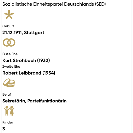
Sozialistische Einheitspartei Deutschlands (SED)
Geburt
21.12.1911, Stuttgart
Erste Ehe
Kurt Strohbach (1932)
Zweite Ehe
Robert Leibbrand (1954)
Beruf
Sekretärin, Parteifunktionärin
Kinder
3