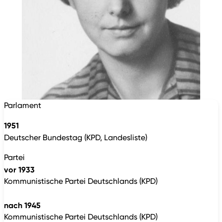
Parlament
1951
Deutscher Bundestag (KPD, Landesliste)
Partei
vor 1933
Kommunistische Partei Deutschlands (KPD)
nach 1945
Kommunistische Partei Deutschlands (KPD)