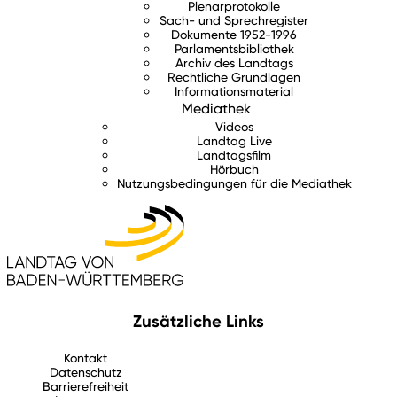
Plenarprotokolle
Sach- und Sprechregister
Dokumente 1952-1996
Parlamentsbibliothek
Archiv des Landtags
Rechtliche Grundlagen
Informationsmaterial
Mediathek
Videos
Landtag Live
Landtagsfilm
Hörbuch
Nutzungsbedingungen für die Mediathek
Zusätzliche Links
Kontakt
Datenschutz
Barrierefreiheit