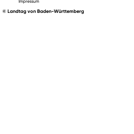
Impressum
© Landtag von Baden-Württemberg