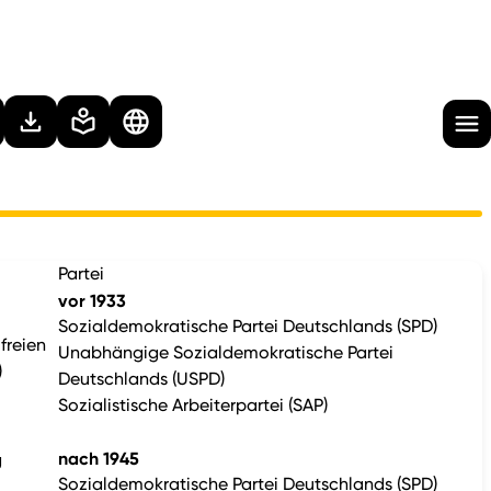
Partei
vor 1933
Sozialdemokratische Partei Deutschlands (SPD)
freien
Unabhängige Sozialdemokratische Partei
)
Deutschlands (USPD)
Sozialistische Arbeiterpartei (SAP)
nach 1945
g
Sozialdemokratische Partei Deutschlands (SPD)