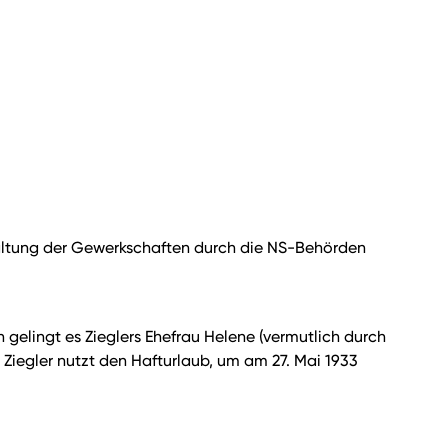
chaltung der Gewerkschaften durch die NS-Behörden
gelingt es Zieglers Ehefrau Helene (vermutlich durch
iegler nutzt den Hafturlaub, um am 27. Mai 1933