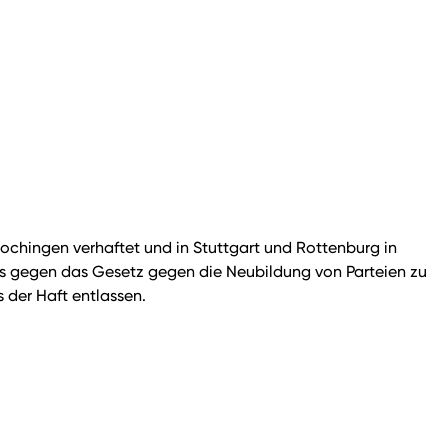
 Plochingen verhaftet und in Stuttgart und Rottenburg in
es gegen das Gesetz gegen die Neubildung von Parteien zu
 der Haft entlassen.