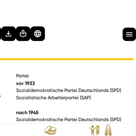
Partei
vor 1933
Sozialdemokratische Partei Deutschlands (SPD)
s
Sozialistische Arbeiterpartei (SAP)
nach 1945
Sozialdemokratische Partei Deutschlands (SPD)