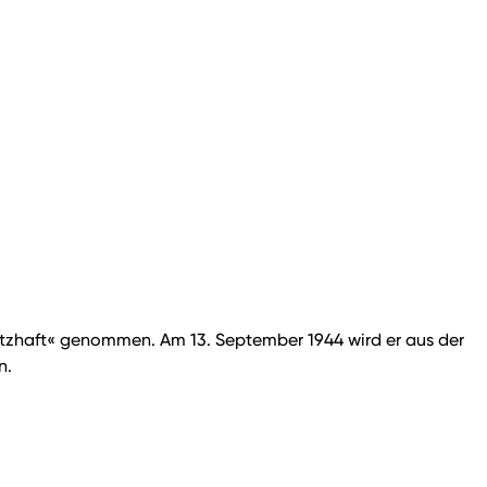
utzhaft« genommen. Am 13. September 1944 wird er aus der
n.