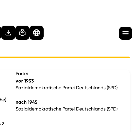
Partei
vor 1933
Sozialdemokratische Partei Deutschlands (SPD)
he)
nach 1945
Sozialdemokratische Partei Deutschlands (SPD)
 2