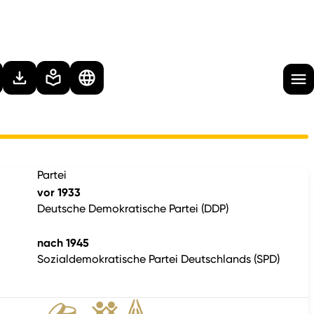
Partei
vor 1933
Deutsche Demokratische Partei (DDP)
nach 1945
Sozialdemokratische Partei Deutschlands (SPD)