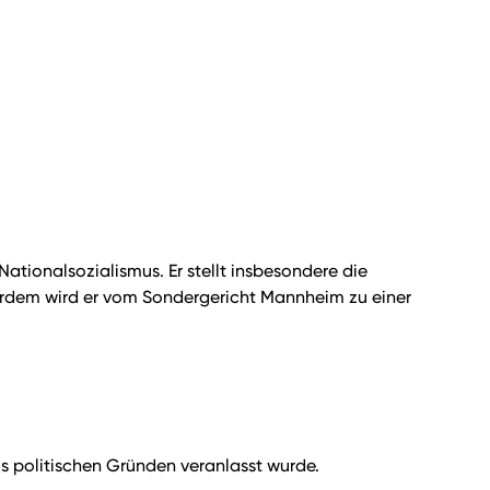
Nationalsozialismus. Er stellt insbesondere die
ußerdem wird er vom Sondergericht Mannheim zu einer
us politischen Gründen veranlasst wurde.