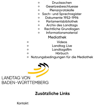
Drucksachen
Gesetzesbeschluesse
Plenarprotokolle
Sach- und Sprechregister
Dokumente 1952-1996
Parlamentsbibliothek
Archiv des Landtags
Rechtliche Grundlagen
Informationsmaterial
Mediathek
Videos
Landtag Live
Landtagsfilm
Hörbuch
Nutzungsbedingungen für die Mediathek
Zusätzliche Links
Kontakt