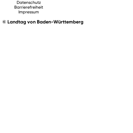
Datenschutz
Barrierefreiheit
Impressum
© Landtag von Baden-Württemberg