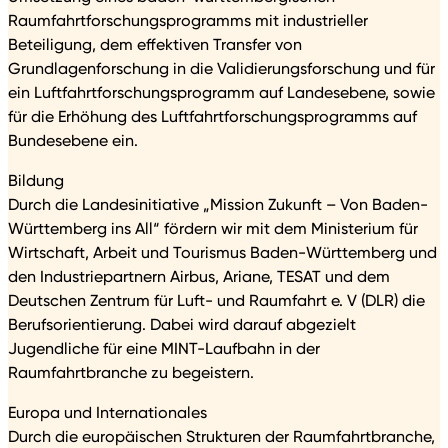
Raumfahrtforschungsprogramms mit industrieller
Beteiligung, dem effektiven Transfer von
Grundlagenforschung in die Validierungsforschung und für
ein Luftfahrtforschungsprogramm auf Landesebene, sowie
für die Erhöhung des Luftfahrtforschungsprogramms auf
Bundesebene ein.
Bildung
Durch die Landesinitiative „Mission Zukunft – Von Baden-
Württemberg ins All“ fördern wir mit dem Ministerium für
Wirtschaft, Arbeit und Tourismus Baden-Württemberg und
den Industriepartnern Airbus, Ariane, TESAT und dem
Deutschen Zentrum für Luft- und Raumfahrt e. V (DLR) die
Berufsorientierung. Dabei wird darauf abgezielt
Jugendliche für eine MINT-Laufbahn in der
Raumfahrtbranche zu begeistern.
Europa und Internationales
Durch die europäischen Strukturen der Raumfahrtbranche,