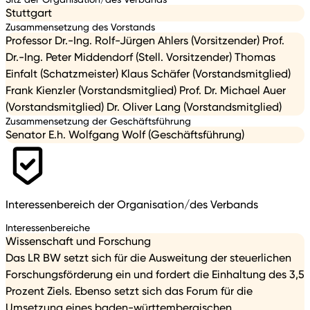
Stuttgart
Zusammensetzung des Vorstands
Professor Dr.-Ing. Rolf-Jürgen Ahlers (Vorsitzender) Prof.
Dr.-Ing. Peter Middendorf (Stell. Vorsitzender) Thomas
Einfalt (Schatzmeister) Klaus Schäfer (Vorstandsmitglied)
Frank Kienzler (Vorstandsmitglied) Prof. Dr. Michael Auer
(Vorstandsmitglied) Dr. Oliver Lang (Vorstandsmitglied)
Zusammensetzung der Geschäftsführung
Senator E.h. Wolfgang Wolf (Geschäftsführung)
Interessenbereich der Organisation/des Verbands
Interessenbereiche
Wissenschaft und Forschung
Das LR BW setzt sich für die Ausweitung der steuerlichen
Forschungsförderung ein und fordert die Einhaltung des 3,5
Prozent Ziels. Ebenso setzt sich das Forum für die
Umsetzung eines baden-württembergischen