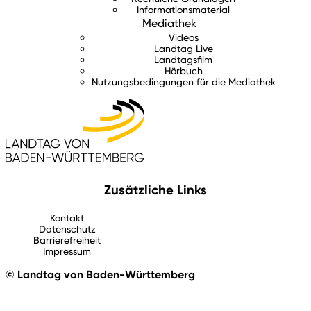
Informationsmaterial
Mediathek
Videos
Landtag Live
Landtagsfilm
Hörbuch
Nutzungsbedingungen für die Mediathek
Zusätzliche Links
Kontakt
Datenschutz
Barrierefreiheit
Impressum
© Landtag von Baden-Württemberg