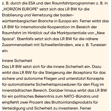
z. B. durch die ESA und den Raumfahrtprogrammen z. B. in
„HORIZON EUROPE“ setzt sich das LR BW für die
Etablierung und Vernetzung der baden-
württembergischen Branche in Europa ein. Ferner wirbt das
LR BW für internationale Kooperation im Bereich der
Raumfahrt im Hinblick auf die Marktpotentiale von „New
Space“. Ebenfalls setzt sich das LR BW für die nähere
Zusammenarbeit mit Schwellenländern, wie z. B. Tunesien
ein.
Innere Sicherheit
Das LR BW setzt sich für die innere Sicherheit ein. Dazu
wirbt das LR BW für die Steigerung der Akzeptanz für das
sichere und autonome Fliegen und unterstützt Konzepte
für automatisierte Sicherheitsprozeduren für den Flug im
innerstädtischen Bereich. Darüber hinaus wirbt das LR BW
für ein politisches Bekenntnis zum NATO-Bündnis und
empfiehlt zwei Prozent des Bruttoinlandsprodukts für
Verteidigung und Sicherheit zu investieren. Ferner