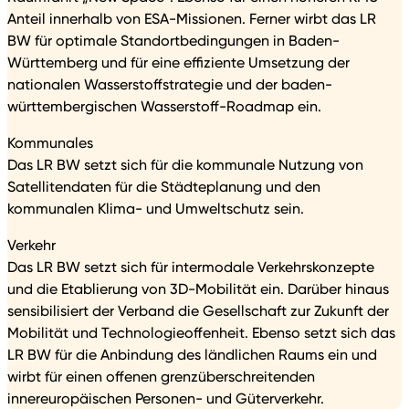
Anteil innerhalb von ESA-Missionen. Ferner wirbt das LR
BW für optimale Standortbedingungen in Baden-
Württemberg und für eine effiziente Umsetzung der
nationalen Wasserstoffstrategie und der baden-
württembergischen Wasserstoff-Roadmap ein.
Kommunales
Das LR BW setzt sich für die kommunale Nutzung von
Satellitendaten für die Städteplanung und den
kommunalen Klima- und Umweltschutz sein.
Verkehr
Das LR BW setzt sich für intermodale Verkehrskonzepte
und die Etablierung von 3D-Mobilität ein. Darüber hinaus
sensibilisiert der Verband die Gesellschaft zur Zukunft der
Mobilität und Technologieoffenheit. Ebenso setzt sich das
LR BW für die Anbindung des ländlichen Raums ein und
wirbt für einen offenen grenzüberschreitenden
innereuropäischen Personen- und Güterverkehr.