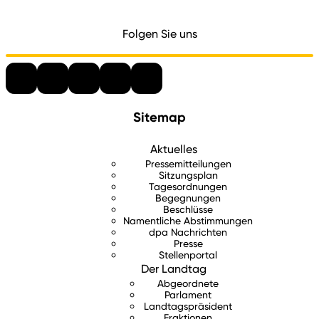
Folgen Sie uns
Sitemap
Aktuelles
Pressemitteilungen
Sitzungsplan
Tagesordnungen
Begegnungen
Beschlüsse
Namentliche Abstimmungen
dpa Nachrichten
Presse
Stellenportal
Der Landtag
Abgeordnete
Parlament
Landtagspräsident
Fraktionen