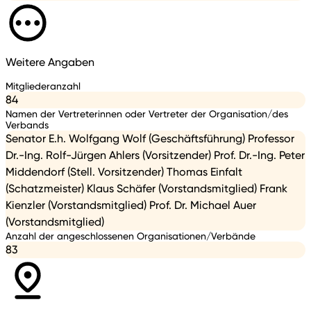
Weitere Angaben
Mitgliederanzahl
84
Namen der Vertreterinnen oder Vertreter der Organisation/des
Verbands
Senator E.h. Wolfgang Wolf (Geschäftsführung) Professor
Dr.-Ing. Rolf-Jürgen Ahlers (Vorsitzender) Prof. Dr.-Ing. Peter
Middendorf (Stell. Vorsitzender) Thomas Einfalt
(Schatzmeister) Klaus Schäfer (Vorstandsmitglied) Frank
Kienzler (Vorstandsmitglied) Prof. Dr. Michael Auer
(Vorstandsmitglied)
Anzahl der angeschlossenen Organisationen/Verbände
83