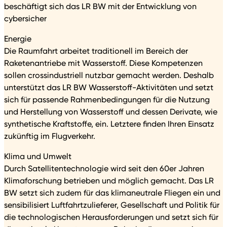
beschäftigt sich das LR BW mit der Entwicklung von
cybersicher
Energie
Die Raumfahrt arbeitet traditionell im Bereich der
Raketenantriebe mit Wasserstoff. Diese Kompetenzen
sollen crossindustriell nutzbar gemacht werden. Deshalb
unterstützt das LR BW Wasserstoff-Aktivitäten und setzt
sich für passende Rahmenbedingungen für die Nutzung
und Herstellung von Wasserstoff und dessen Derivate, wie
synthetische Kraftstoffe, ein. Letztere finden Ihren Einsatz
zukünftig im Flugverkehr.
Klima und Umwelt
Durch Satellitentechnologie wird seit den 60er Jahren
Klimaforschung betrieben und möglich gemacht. Das LR
BW setzt sich zudem für das klimaneutrale Fliegen ein und
sensibilisiert Luftfahrtzulieferer, Gesellschaft und Politik für
die technologischen Herausforderungen und setzt sich für