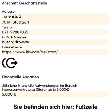
Anschrift Geschäftsstelle
Adresse
Türlenstr. 2
70191 Stuttgart
Telefon
0711 99887035
E-Mail-Adresse
busch@lrbw.de
Internetseite
https://www.lrbw.de/de/start/
Finanzielle Angaben
Jährliche finanzielle Aufwendungen im Bereich
Interessenvertretung (Stufen zu je 5.000€)
5.000 €
Sie befinden sich hier: Fußzeile