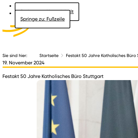
Springe zu: Hauptinhalt
Springe zu: Fußzeile
Aktuelles
Der 
Sie sind hier:
Startseite
Festakt 50 Jahre Katholisches Büro 
19. November 2024
Festakt 50 Jahre Katholisches Büro Stuttgart