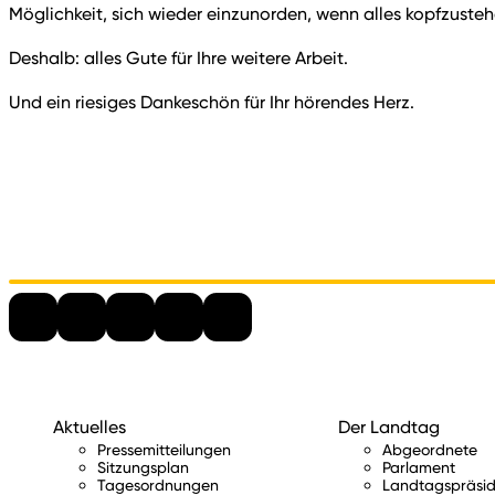
Möglichkeit, sich wieder einzunorden, wenn alles kopfzusteh
Deshalb: alles Gute für Ihre weitere Arbeit.
Und ein riesiges Dankeschön für Ihr hörendes Herz.
Aktuelles
Der Landtag
Pressemitteilungen
Abgeordnete
Sitzungsplan
Parlament
Tagesordnungen
Landtagspräsid