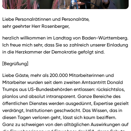
Liebe Personalrätinnen und Personalräte,
sehr geehrter Herr Rosenberger,
herzlich willkommen im Landtag von Baden-Württemberg.
Ich freue mich sehr, dass Sie so zahlreich unserer Einladung
in die Herzkammer der Demokratie gefolgt sind.
[Begrüßung]
Liebe Gäste, mehr als 200.000 Mitarbeiterinnen und
Mitarbeiter wurden seit dem zweiten Amtsantritt Donald
Trumps aus US-Bundesbehörden entlassen: rücksichtslos,
planlos und absolut intransparent. Ganze Bereiche des
öffentlichen Dienstes werden ausgedünnt, Expertise gezielt
verdrängt, Institutionen geschwächt. Das Wissen, das in
diesen Tagen verloren geht, lässt sich kaum beziffern.
Ganz zu schweigen von den alltäglichen Auswirkungen auf