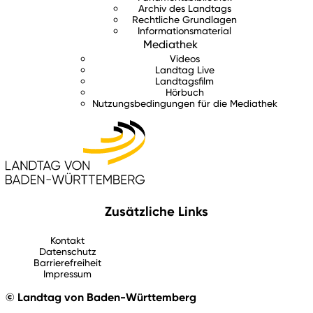
Archiv des Landtags
Rechtliche Grundlagen
Informationsmaterial
Mediathek
Videos
Landtag Live
Landtagsfilm
Hörbuch
Nutzungsbedingungen für die Mediathek
Zusätzliche Links
Kontakt
Datenschutz
Barrierefreiheit
Impressum
© Landtag von Baden-Württemberg