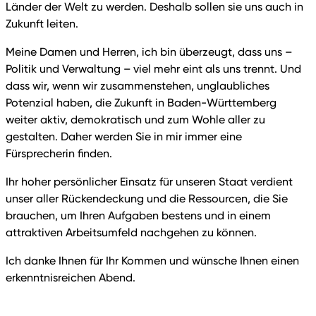
Länder der Welt zu werden. Deshalb sollen sie uns auch in
Zukunft leiten.
Meine Damen und Herren, ich bin überzeugt, dass uns –
Politik und Verwaltung – viel mehr eint als uns trennt. Und
dass wir, wenn wir zusammenstehen, unglaubliches
Potenzial haben, die Zukunft in Baden-Württemberg
weiter aktiv, demokratisch und zum Wohle aller zu
gestalten. Daher werden Sie in mir immer eine
Fürsprecherin finden.
Ihr hoher persönlicher Einsatz für unseren Staat verdient
unser aller Rückendeckung und die Ressourcen, die Sie
brauchen, um Ihren Aufgaben bestens und in einem
attraktiven Arbeitsumfeld nachgehen zu können.
Ich danke Ihnen für Ihr Kommen und wünsche Ihnen einen
erkenntnisreichen Abend.