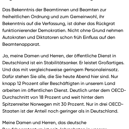
Das Bekenntnis der Beamtinnen und Beamten zur
freiheitlichen Ordnung und zum Gemeinwohl, ihr
Bekenntnis auf die Verfassung, ist daher das Rückgrat
funktionierender Demokratien. Nicht ohne Grund nehmen
Autokraten und Diktatoren schon früh Einfluss auf den
Beamtenapparat.
Ja, meine Damen und Herren, der öffentliche Dienst in
Deutschland ist ein Stabilitätsanker. Er leistet Großartiges.
Und das mit vergleichsweise geringem Personaleinsatz.
Dafür stehen Sie alle, die Sie heute Abend hier sind. Nur
knapp 12 Prozent aller Beschäftigten in unserem Land
arbeiten im öffentlichen Dienst. Deutlich unter dem OECD-
Durchschnitt von 18 Prozent und weit hinter dem
Spitzenreiter Norwegen mit 30 Prozent. Nur in drei OECD-
Staaten ist der Anteil noch geringer als in Deutschland.
Meine Damen und Herren, das deutsche