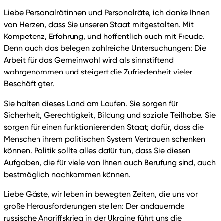
Liebe Personalrätinnen und Personalräte, ich danke Ihnen
von Herzen, dass Sie unseren Staat mitgestalten. Mit
Kompetenz, Erfahrung, und hoffentlich auch mit Freude.
Denn auch das belegen zahlreiche Untersuchungen: Die
Arbeit für das Gemeinwohl wird als sinnstiftend
wahrgenommen und steigert die Zufriedenheit vieler
Beschäftigter.
Sie halten dieses Land am Laufen. Sie sorgen für
Sicherheit, Gerechtigkeit, Bildung und soziale Teilhabe. Sie
sorgen für einen funktionierenden Staat; dafür, dass die
Menschen ihrem politischen System Vertrauen schenken
können. Politik sollte alles dafür tun, dass Sie diesen
Aufgaben, die für viele von Ihnen auch Berufung sind, auch
bestmöglich nachkommen können.
Liebe Gäste, wir leben in bewegten Zeiten, die uns vor
große Herausforderungen stellen: Der andauernde
russische Angriffskrieg in der Ukraine führt uns die