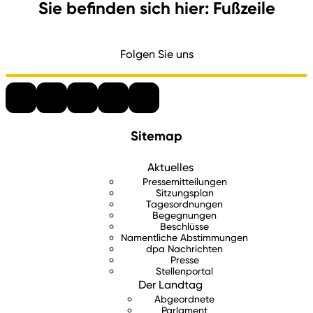
Sie befinden sich hier: Fußzeile
Folgen Sie uns
Sitemap
Aktuelles
Pressemitteilungen
Sitzungsplan
Tagesordnungen
Begegnungen
Beschlüsse
Namentliche Abstimmungen
dpa Nachrichten
Presse
Stellenportal
Der Landtag
Abgeordnete
Parlament