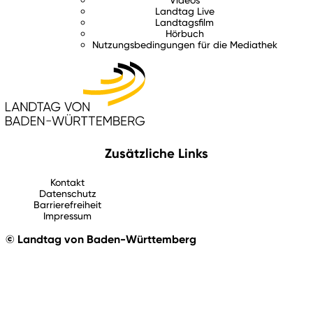
Landtag Live
Landtagsfilm
Hörbuch
Nutzungsbedingungen für die Mediathek
Zusätzliche Links
Kontakt
Datenschutz
Barrierefreiheit
Impressum
© Landtag von Baden-Württemberg