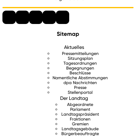
Sitemap
Aktuelles
Pressemitteilungen
Sitzungsplan
Tagesordnungen
Begegnungen
Beschlüsse
Namentliche Abstimmungen
dpa Nachrichten
Presse
Stellenportal
Der Landtag
Abgeordnete
Parlament
Landtagspräsident
Fraktionen
Gremien
Landtagsgebäude
Bürgerbeauftragte