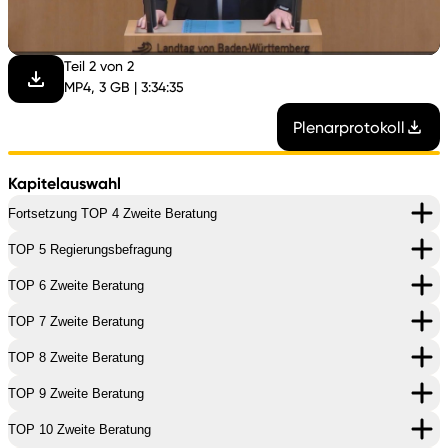
abspi
Teil 2 von 2
MP4, 3 GB | 3:34:35
Plenarprotokoll
Kapitelauswahl
Fortsetzung TOP 4 Zweite Beratung
TOP 5 Regierungsbefragung
TOP 6 Zweite Beratung
TOP 7 Zweite Beratung
TOP 8 Zweite Beratung
TOP 9 Zweite Beratung
TOP 10 Zweite Beratung