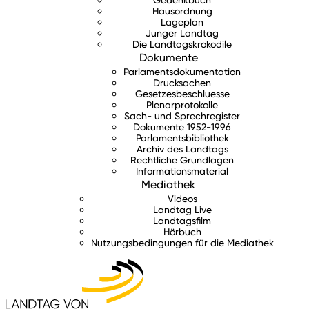
Hausordnung
Lageplan
Junger Landtag
Die Landtagskrokodile
Dokumente
Parlamentsdokumentation
Drucksachen
Gesetzesbeschluesse
Plenarprotokolle
Sach- und Sprechregister
Dokumente 1952-1996
Parlamentsbibliothek
Archiv des Landtags
Rechtliche Grundlagen
Informationsmaterial
Mediathek
Videos
Landtag Live
Landtagsfilm
Hörbuch
Nutzungsbedingungen für die Mediathek