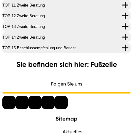
TOP 11 Zweite Beratung
TOP 12 Zweite Beratung
TOP 13 Zweite Beratung
TOP 14 Zweite Beratung
TOP 15 Beschlussempfehlung und Bericht
Sie befinden sich hier: Fußzeile
Folgen Sie uns
Sitemap
Aktuelles