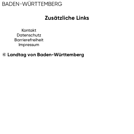
Zusätzliche Links
Kontakt
Datenschutz
Barrierefreiheit
Impressum
© Landtag von Baden-Württemberg