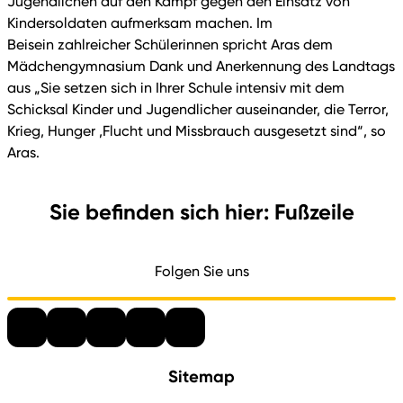
Jugendlichen auf den Kampf gegen den Einsatz von
Kindersoldaten aufmerksam machen. Im
Beisein zahlreicher Schülerinnen spricht Aras dem
Mädchengymnasium Dank und Anerkennung des Landtags
aus „Sie setzen sich in Ihrer Schule intensiv mit dem
Schicksal Kinder und Jugendlicher auseinander, die Terror,
Krieg, Hunger ,Flucht und Missbrauch ausgesetzt sind“, so
Aras.
Sie befinden sich hier: Fußzeile
Folgen Sie uns
Sitemap