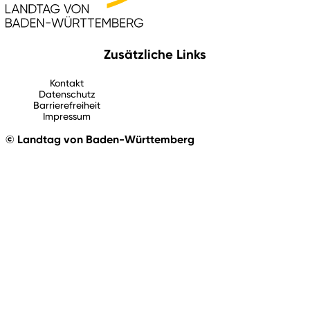
Zusätzliche Links
Kontakt
Datenschutz
Barrierefreiheit
Impressum
© Landtag von Baden-Württemberg