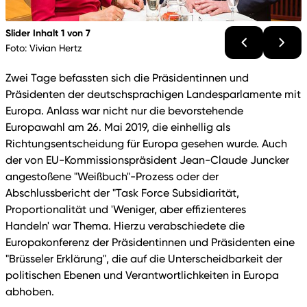
Slider Inhalt 1 von 7
Foto: Vivian Hertz
Zwei Tage befassten sich die Präsidentinnen und
Präsidenten der deutschsprachigen Landesparlamente mit
Europa. Anlass war nicht nur die bevorstehende
Europawahl am 26. Mai 2019, die einhellig als
Richtungsentscheidung für Europa gesehen wurde. Auch
der von EU-Kommissionspräsident Jean-Claude Juncker
angestoßene "Weißbuch"-Prozess oder der
Abschlussbericht der "Task Force Subsidiarität,
Proportionalität und 'Weniger, aber effizienteres
Handeln' war Thema. Hierzu verabschiedete die
Europakonferenz der Präsidentinnen und Präsidenten eine
"Brüsseler Erklärung", die auf die Unterscheidbarkeit der
politischen Ebenen und Verantwortlichkeiten in Europa
abhoben.