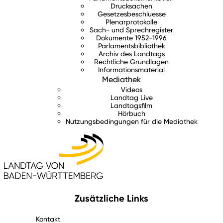
Drucksachen
Gesetzesbeschluesse
Plenarprotokolle
Sach- und Sprechregister
Dokumente 1952-1996
Parlamentsbibliothek
Archiv des Landtags
Rechtliche Grundlagen
Informationsmaterial
Mediathek
Videos
Landtag Live
Landtagsfilm
Hörbuch
Nutzungsbedingungen für die Mediathek
Zusätzliche Links
Kontakt