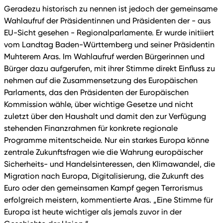
Geradezu historisch zu nennen ist jedoch der gemeinsame
Wahlaufruf der Präsidentinnen und Präsidenten der - aus
EU-Sicht gesehen - Regionalparlamente. Er wurde initiiert
vom Landtag Baden-Württemberg und seiner Präsidentin
Muhterem Aras. Im Wahlaufruf werden Bürgerinnen und
Bürger dazu aufgerufen, mit ihrer Stimme direkt Einfluss zu
nehmen auf die Zusammensetzung des Europäischen
Parlaments, das den Präsidenten der Europäischen
Kommission wähle, über wichtige Gesetze und nicht
zuletzt über den Haushalt und damit den zur Verfügung
stehenden Finanzrahmen für konkrete regionale
Programme mitentscheide. Nur ein starkes Europa könne
zentrale Zukunftsfragen wie die Wahrung europäischer
Sicherheits- und Handelsinteressen, den Klimawandel, die
Migration nach Europa, Digitalisierung, die Zukunft des
Euro oder den gemeinsamen Kampf gegen Terrorismus
erfolgreich meistern, kommentierte Aras. „Eine Stimme für
Europa ist heute wichtiger als jemals zuvor in der