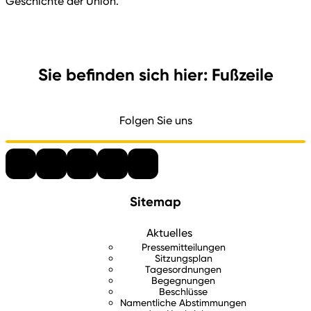
Geschichte der Union.“
Sie befinden sich hier: Fußzeile
Folgen Sie uns
Sitemap
Aktuelles
Pressemitteilungen
Sitzungsplan
Tagesordnungen
Begegnungen
Beschlüsse
Namentliche Abstimmungen