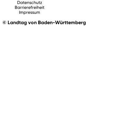
Datenschutz
Barrierefreiheit
Impressum
© Landtag von Baden-Württemberg