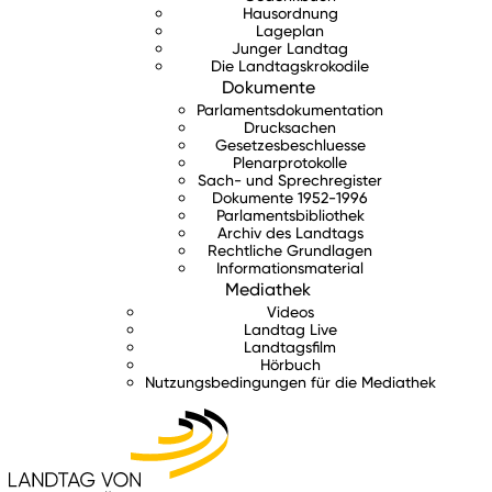
Hausordnung
Lageplan
Junger Landtag
Die Landtagskrokodile
Dokumente
Parlamentsdokumentation
Drucksachen
Gesetzesbeschluesse
Plenarprotokolle
Sach- und Sprechregister
Dokumente 1952-1996
Parlamentsbibliothek
Archiv des Landtags
Rechtliche Grundlagen
Informationsmaterial
Mediathek
Videos
Landtag Live
Landtagsfilm
Hörbuch
Nutzungsbedingungen für die Mediathek