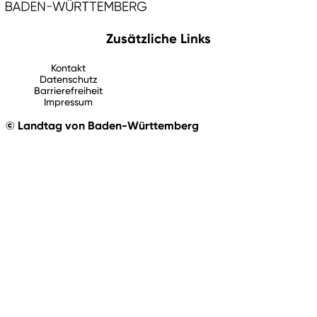
Zusätzliche Links
Kontakt
Datenschutz
Barrierefreiheit
Impressum
© Landtag von Baden-Württemberg