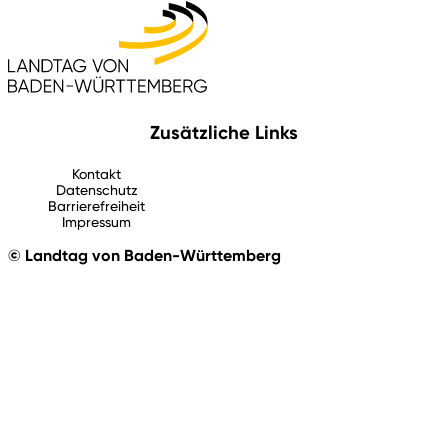
Zusätzliche Links
Kontakt
Datenschutz
Barrierefreiheit
Impressum
© Landtag von Baden-Württemberg