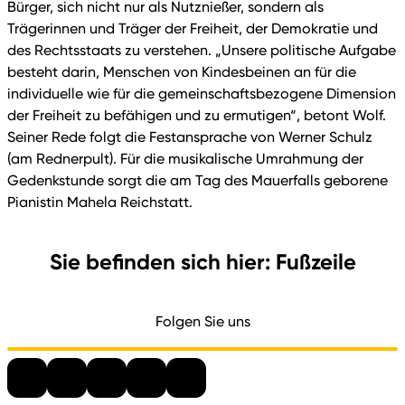
Bürger, sich nicht nur als Nutznießer, sondern als
Trägerinnen und Träger der Freiheit, der Demokratie und
des Rechtsstaats zu verstehen. „Unsere politische Aufgabe
besteht darin, Menschen von Kindesbeinen an für die
individuelle wie für die gemeinschaftsbezogene Dimension
der Freiheit zu befähigen und zu ermutigen“, betont Wolf.
Seiner Rede folgt die Festansprache von Werner Schulz
(am Rednerpult). Für die musikalische Umrahmung der
Gedenkstunde sorgt die am Tag des Mauerfalls geborene
Pianistin Mahela Reichstatt.
Sie befinden sich hier: Fußzeile
Folgen Sie uns