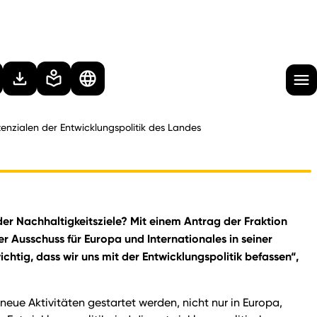
enzialen der Entwicklungspolitik des Landes
er Nachhaltigkeitsziele? Mit einem Antrag der Fraktion
 Ausschuss für Europa und Internationales in seiner
chtig, dass wir uns mit der Entwicklungspolitik befassen“,
eue Aktivitäten gestartet werden, nicht nur in Europa,