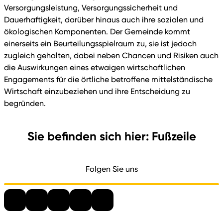
Versorgungsleistung, Versorgungssicherheit und
Dauerhaftigkeit, darüber hinaus auch ihre sozialen und
ökologischen Komponenten. Der Gemeinde kommt
einerseits ein Beurteilungsspielraum zu, sie ist jedoch
zugleich gehalten, dabei neben Chancen und Risiken auch
die Auswirkungen eines etwaigen wirtschaftlichen
Engagements für die örtliche betroffene mittelständische
Wirtschaft einzubeziehen und ihre Entscheidung zu
begründen.
Sie befinden sich hier: Fußzeile
Folgen Sie uns