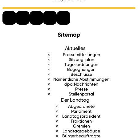
Sitemap
Aktuelles
Pressemitteilungen
Sitzungsplan
Tagesordnungen
Begegnungen
Beschlüsse
Namentliche Abstimmungen
dpa Nachrichten
Presse
Stellenportal
Der Landtag
Abgeordnete
Parlament
Landtagspräsident
Fraktionen
Gremien
Landtagsgebäude
Bürgerbeauftragte