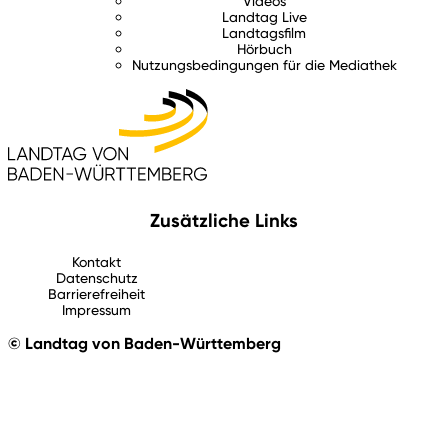
Videos
Landtag Live
Landtagsfilm
Hörbuch
Nutzungsbedingungen für die Mediathek
Zusätzliche Links
Kontakt
Datenschutz
Barrierefreiheit
Impressum
© Landtag von Baden-Württemberg