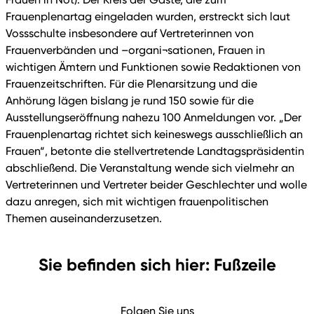
Frauenplenartag eingeladen wurden, erstreckt sich laut
Vossschulte insbesondere auf Vertreterinnen von
Frauenverbänden und –organi¬sationen, Frauen in
wichtigen Ämtern und Funktionen sowie Redaktionen von
Frauenzeitschriften. Für die Plenarsitzung und die
Anhörung lägen bislang je rund 150 sowie für die
Ausstellungseröffnung nahezu 100 Anmeldungen vor. „Der
Frauenplenartag richtet sich keineswegs ausschließlich an
Frauen“, betonte die stellvertretende Landtagspräsidentin
abschließend. Die Veranstaltung wende sich vielmehr an
Vertreterinnen und Vertreter beider Geschlechter und wolle
dazu anregen, sich mit wichtigen frauenpolitischen
Themen auseinanderzusetzen.
Sie befinden sich hier: Fußzeile
Folgen Sie uns